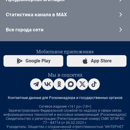
Статистика канала в MAX
Все города сети
Мобильное приложение
Google Play
App Store
Мы в соцсетях
Контактные данные для Роскомнадзора и государственных органов
Сетевое издание «161.ру» (18+)
Зарегистрировано Федеральной службой по надзору в сфере связи,
информационных технологий и массовых коммуникаций (Роскомнадзор)
Свидетельство о регистрации (Регистрационный номер) СМИ ЭЛ № ФС
77– 84714 от 06.02.2023 г.
Учредитель: Общество с ограниченной ответственностью "ИНТЕРНЕТ