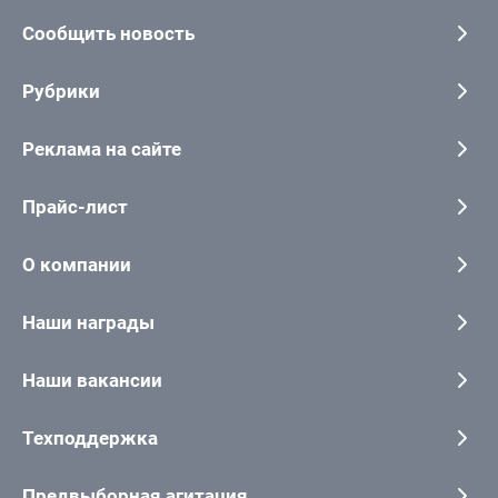
Сообщить новость
Рубрики
Реклама на сайте
Прайс-лист
О компании
Наши награды
Наши вакансии
Техподдержка
Предвыборная агитация