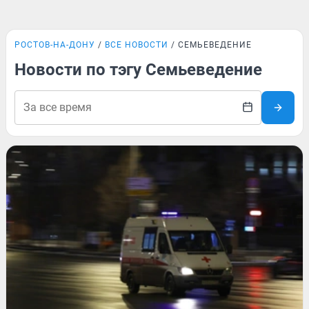
РОСТОВ-НА-ДОНУ
ВСЕ НОВОСТИ
СЕМЬЕВЕДЕНИЕ
Новости по тэгу Семьеведение