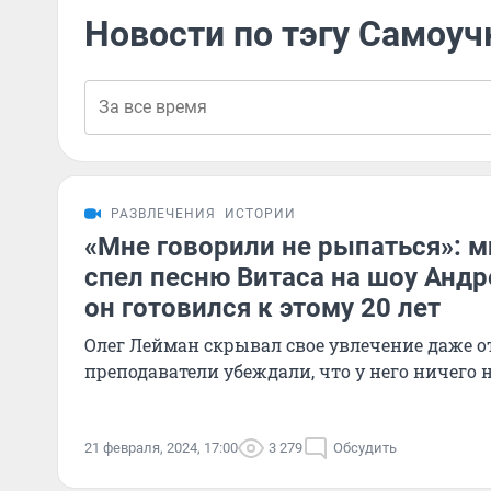
Новости по тэгу Самоуч
РАЗВЛЕЧЕНИЯ
ИСТОРИИ
«Мне говорили не рыпаться»: 
спел песню Витаса на шоу Анд
он готовился к этому 20 лет
Олег Лейман скрывал свое увлечение даже от
преподаватели убеждали, что у него ничего 
21 февраля, 2024, 17:00
3 279
Обсудить