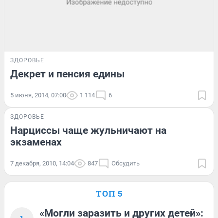
ЗДОРОВЬЕ
Декрет и пенсия едины
5 июня, 2014, 07:00
1 114
6
ЗДОРОВЬЕ
Нарциссы чаще жульничают на
экзаменах
7 декабря, 2010, 14:04
847
Обсудить
ТОП 5
«Могли заразить и других детей»: