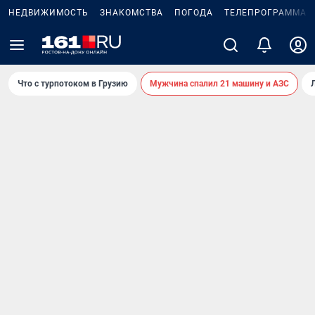
НЕДВИЖИМОСТЬ
ЗНАКОМСТВА
ПОГОДА
ТЕЛЕПРОГРАММА
Что с турпотоком в Грузию
Мужчина спалил 21 машину и АЗС