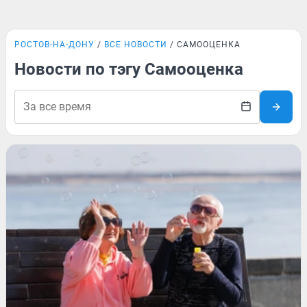
РОСТОВ-НА-ДОНУ
ВСЕ НОВОСТИ
САМООЦЕНКА
Новости по тэгу Самооценка