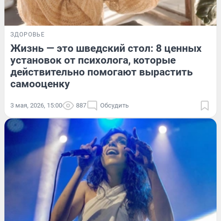
ЗДОРОВЬЕ
Жизнь — это шведский стол: 8 ценных
установок от психолога, которые
действительно помогают вырастить
самооценку
3 мая, 2026, 15:00
887
Обсудить