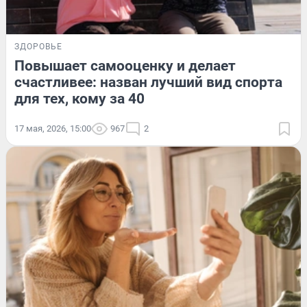
ЗДОРОВЬЕ
Повышает самооценку и делает
счастливее: назван лучший вид спорта
для тех, кому за 40
17 мая, 2026, 15:00
967
2