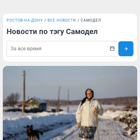
РОСТОВ-НА-ДОНУ
ВСЕ НОВОСТИ
САМОДЕЛ
Новости по тэгу Самодел