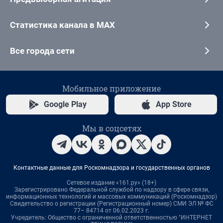
Статистика канала в MAX
Все города сети
Мобильное приложение
Google Play
App Store
Мы в соцсетях
Контактные данные для Роскомнадзора и государственных органов
Сетевое издание «161.ру» (18+)
Зарегистрировано Федеральной службой по надзору в сфере связи,
информационных технологий и массовых коммуникаций (Роскомнадзор)
Свидетельство о регистрации (Регистрационный номер) СМИ ЭЛ № ФС
77– 84714 от 06.02.2023 г.
Учредитель: Общество с ограниченной ответственностью "ИНТЕРНЕТ