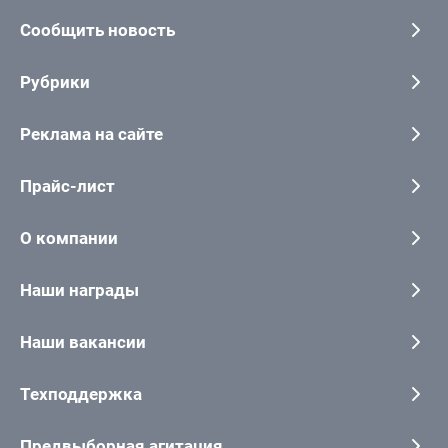
Сообщить новость
Рубрики
Реклама на сайте
Прайс-лист
О компании
Наши награды
Наши вакансии
Техподдержка
Предвыборная агитация