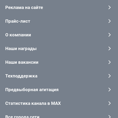
Реклама на сайте
Прайс-лист
О компании
Наши награды
Наши вакансии
Техподдержка
Предвыборная агитация
Статистика канала в MAX
Все города сети