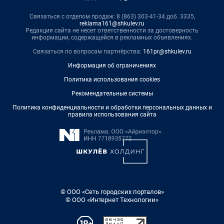
Связаться с отделом продаж: 8 (863) 303-41-34 доб. 3335,
reklama161@shkulev.ru
Редакция сайта не несет ответственности за достоверность
информации, содержащейся в рекламных объявлениях.
Связаться по вопросам партнёрства:
161pr@shkulev.ru
Информация об ограничениях
Политика использования cookies
Рекомендательные системы
Политика конфиденциальности и обработки персональных данных и
правила использования сайта
© ООО «Сеть городских порталов»
© ООО «Интернет Технологии»