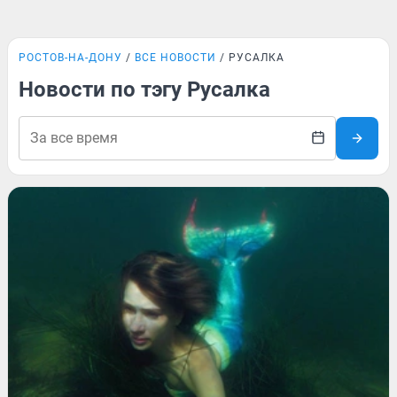
РОСТОВ-НА-ДОНУ
ВСЕ НОВОСТИ
РУСАЛКА
Новости по тэгу Русалка