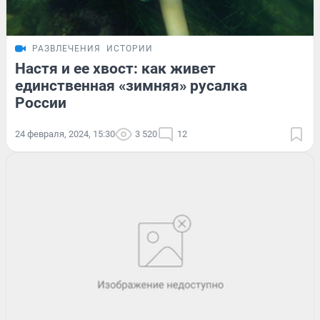
РАЗВЛЕЧЕНИЯ
ИСТОРИИ
Настя и ее хвост: как живет
единственная «зимняя» русалка
России
24 февраля, 2024, 15:30
3 520
12