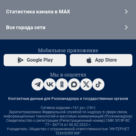
Статистика канала в MAX
Все города сети
Мобильное приложение
Google Play
App Store
Мы в соцсетях
Контактные данные для Роскомнадзора и государственных органов
Сетевое издание «161.ру» (18+)
Зарегистрировано Федеральной службой по надзору в сфере связи,
информационных технологий и массовых коммуникаций (Роскомнадзор)
Свидетельство о регистрации (Регистрационный номер) СМИ ЭЛ № ФС
77– 84714 от 06.02.2023 г.
Учредитель: Общество с ограниченной ответственностью "ИНТЕРНЕТ
ТЕХНОЛОГИИ"