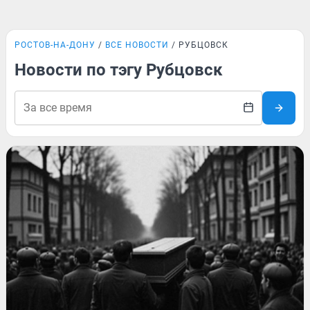
РОСТОВ-НА-ДОНУ
ВСЕ НОВОСТИ
РУБЦОВСК
Новости по тэгу Рубцовск