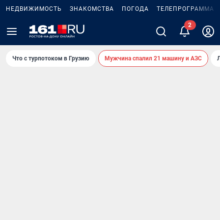
НЕДВИЖИМОСТЬ
ЗНАКОМСТВА
ПОГОДА
ТЕЛЕПРОГРАММА
2
Что с турпотоком в Грузию
Мужчина спалил 21 машину и АЗС