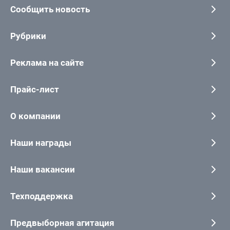
Сообщить новость
Рубрики
Реклама на сайте
Прайс-лист
О компании
Наши награды
Наши вакансии
Техподдержка
Предвыборная агитация