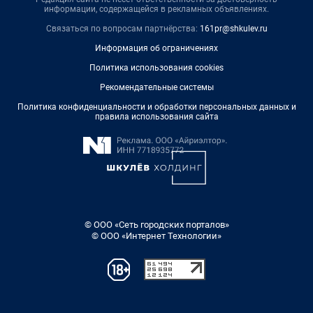
информации, содержащейся в рекламных объявлениях.
Связаться по вопросам партнёрства:
161pr@shkulev.ru
Информация об ограничениях
Политика использования cookies
Рекомендательные системы
Политика конфиденциальности и обработки персональных данных и
правила использования сайта
© ООО «Сеть городских порталов»
© ООО «Интернет Технологии»