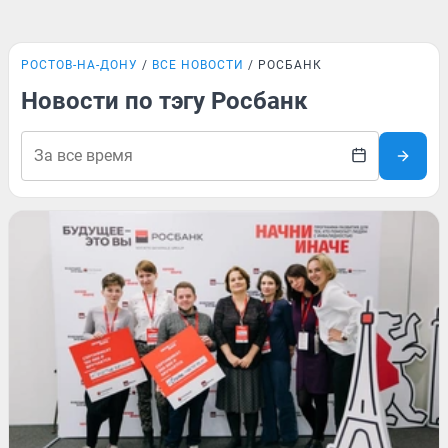
РОСТОВ-НА-ДОНУ
ВСЕ НОВОСТИ
РОСБАНК
Новости по тэгу Росбанк