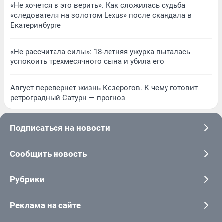
«Не хочется в это верить». Как сложилась судьба
«следователя на золотом Lexus» после скандала в
Екатеринбурге
«Не рассчитала силы»: 18-летняя ужурка пыталась
успокоить трехмесячного сына и убила его
Август перевернет жизнь Козерогов. К чему готовит
ретроградный Сатурн — прогноз
Подписаться на новости
Сообщить новость
Рубрики
Реклама на сайте