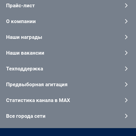
Прайс-лист
О компании
Наши награды
Наши вакансии
Техподдержка
Предвыборная агитация
Статистика канала в MAX
Все города сети