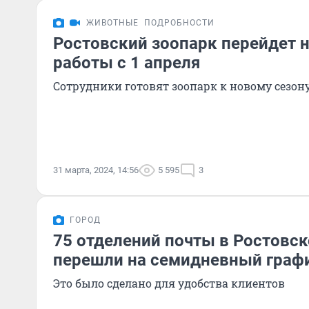
ЖИВОТНЫЕ
ПОДРОБНОСТИ
Ростовский зоопарк перейдет 
работы с 1 апреля
Сотрудники готовят зоопарк к новому сезон
31 марта, 2024, 14:56
5 595
3
ГОРОД
75 отделений почты в Ростовск
перешли на семидневный граф
Это было сделано для удобства клиентов