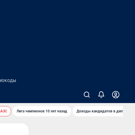
МОКОДЫ
 АЗС
Лига чемпионов 10 лет назад
Доходы кандидатов в депутаты