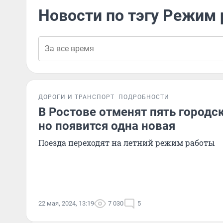
Новости по тэгу Режим
ДОРОГИ И ТРАНСПОРТ
ПОДРОБНОСТИ
В Ростове отменят пять городс
но появится одна новая
Поезда переходят на летний режим работы
22 мая, 2024, 13:19
7 030
5