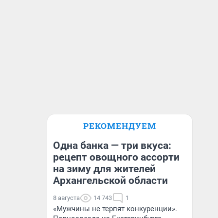
РЕКОМЕНДУЕМ
Одна банка — три вкуса:
рецепт овощного ассорти
на зиму для жителей
Архангельской области
8 августа
14 743
1
«Мужчины не терпят конкуренции».