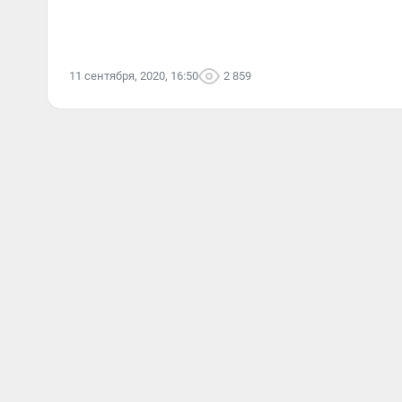
11 сентября, 2020, 16:50
2 859