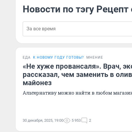
Новости по тэгу Рецепт
ЕДА
К НОВОМУ ГОДУ ГОТОВЫ?
МНЕНИЕ
«Не хуже провансаля». Врач, э
рассказал, чем заменить в оли
майонез
Альтернативу можно найти в любом магази
30 декабря, 2025, 19:00
5 953
2