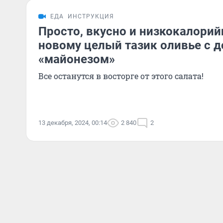
ЕДА
ИНСТРУКЦИЯ
Просто, вкусно и низкокалорий
новому целый тазик оливье с
«майонезом»
Все останутся в восторге от этого салата!
13 декабря, 2024, 00:14
2 840
2