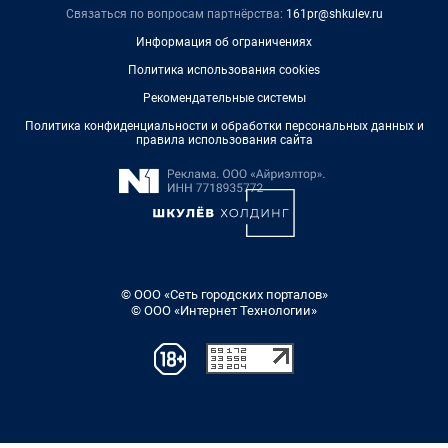
Связаться по вопросам партнёрства:
161pr@shkulev.ru
Информация об ограничениях
Политика использования cookies
Рекомендательные системы
Политика конфиденциальности и обработки персональных данных и
правила использования сайта
© ООО «Сеть городских порталов»
© ООО «Интернет Технологии»