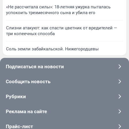
«Не рассчитала силы»: 18-летняя ужурка пыталась
успокоить трехмесячного сына и убила его
Слизни атакуют: как спасти цветник от вредителей —
три копеечных способа
Соль земли забайкальской. Нижегородцевы
Подписаться на новости
Сообщить новость
Рубрики
Реклама на сайте
Прайс-лист