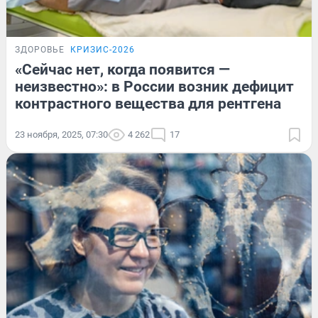
ЗДОРОВЬЕ
КРИЗИС-2026
«Сейчас нет, когда появится —
неизвестно»: в России возник дефицит
контрастного вещества для рентгена
23 ноября, 2025, 07:30
4 262
17