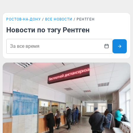
РОСТОВ-НА-ДОНУ
ВСЕ НОВОСТИ
РЕНТГЕН
Новости по тэгу Рентген