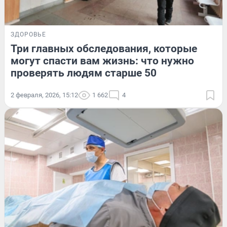
ЗДОРОВЬЕ
Три главных обследования, которые
могут спасти вам жизнь: что нужно
проверять людям старше 50
2 февраля, 2026, 15:12
1 662
4