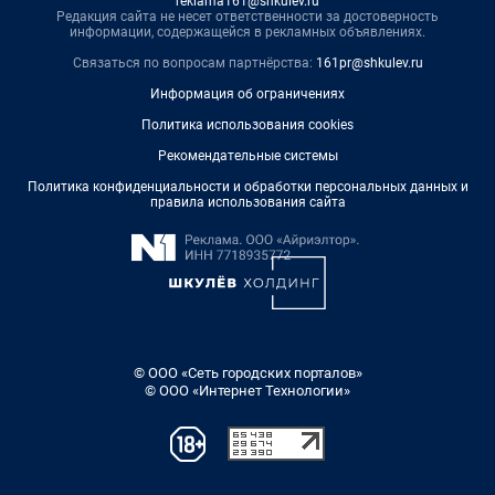
reklama161@shkulev.ru
Редакция сайта не несет ответственности за достоверность
информации, содержащейся в рекламных объявлениях.
Связаться по вопросам партнёрства:
161pr@shkulev.ru
Информация об ограничениях
Политика использования cookies
Рекомендательные системы
Политика конфиденциальности и обработки персональных данных и
правила использования сайта
© ООО «Сеть городских порталов»
© ООО «Интернет Технологии»