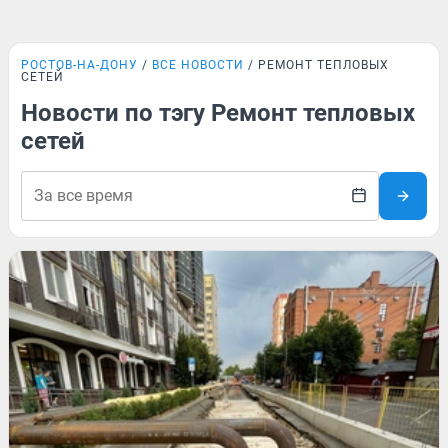
РОСТОВ-НА-ДОНУ
ВСЕ НОВОСТИ
РЕМОНТ ТЕПЛОВЫХ
СЕТЕЙ
Новости по тэгу Ремонт тепловых
сетей