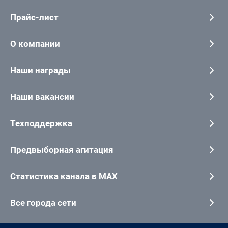
Прайс-лист
О компании
Наши награды
Наши вакансии
Техподдержка
Предвыборная агитация
Статистика канала в MAX
Все города сети