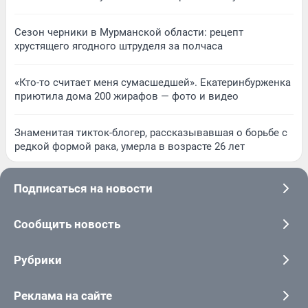
Сезон черники в Мурманской области: рецепт
хрустящего ягодного штруделя за полчаса
«Кто-то считает меня сумасшедшей». Екатеринбурженка
приютила дома 200 жирафов — фото и видео
Знаменитая тикток-блогер, рассказывавшая о борьбе с
редкой формой рака, умерла в возрасте 26 лет
Подписаться на новости
Сообщить новость
Рубрики
Реклама на сайте