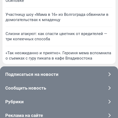
Осиповке
Участницу шоу «Мама в 16» из Волгограда обвинили в
домогательствах к младенцу
Слизни атакуют: как спасти цветник от вредителей —
три копеечных способа
«Так неожиданно и приятно». Героиня мема вспомнила
о съемках с гуру пикапа в кафе Владивостока
Подписаться на новости
Сообщить новость
Рубрики
Реклама на сайте