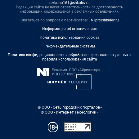
reklama161@shkulev.ru
Редакция сайта не несет ответственности за достоверность
информации, содержащейся в рекламных объявлениях.
Связаться по вопросам партнёрства:
161pr@shkulev.ru
Информация об ограничениях
Политика использования cookies
Рекомендательные системы
Политика конфиденциальности и обработки персональных данных и
правила использования сайта
© ООО «Сеть городских порталов»
© ООО «Интернет Технологии»