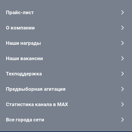
Прайс-лист
О компании
Наши награды
Наши вакансии
Техподдержка
Предвыборная агитация
Статистика канала в MAX
Все города сети