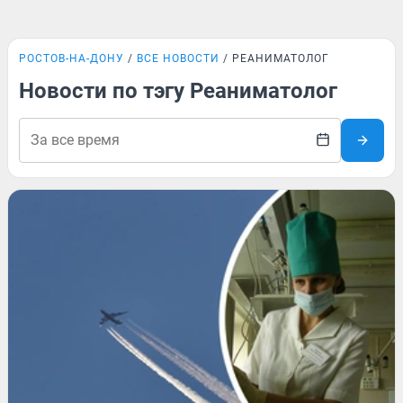
РОСТОВ-НА-ДОНУ
ВСЕ НОВОСТИ
РЕАНИМАТОЛОГ
Новости по тэгу Реаниматолог