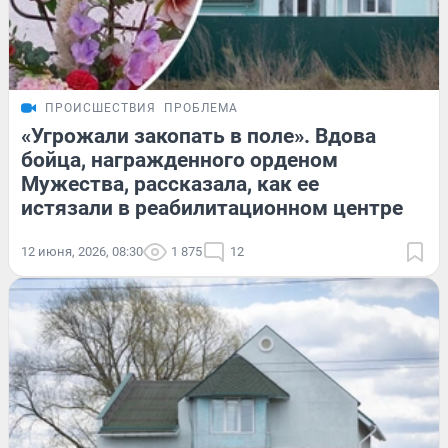
ПРОИСШЕСТВИЯ
ПРОБЛЕМА
«Угрожали закопать в поле». Вдова
бойца, награжденного орденом
Мужества, рассказала, как ее
истязали в реабилитационном центре
12 июня, 2026, 08:30
1 875
12