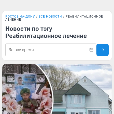
РОСТОВ-НА-ДОНУ
ВСЕ НОВОСТИ
РЕАБИЛИТАЦИОННОЕ
ЛЕЧЕНИЕ
Новости по тэгу
Реабилитационное лечение