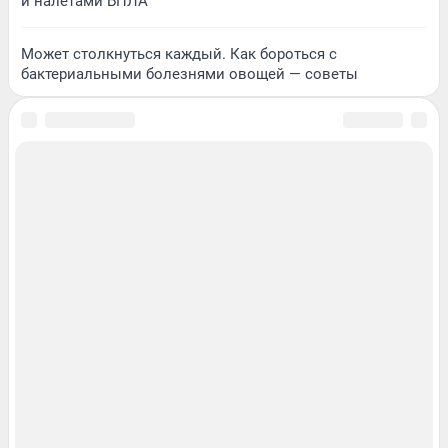
и налетами БПЛА
Может столкнуться каждый. Как бороться с
бактериальными болезнями овощей — советы