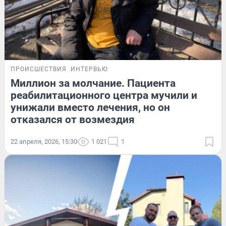
ПРОИСШЕСТВИЯ
ИНТЕРВЬЮ
Миллион за молчание. Пациента
реабилитационного центра мучили и
унижали вместо лечения, но он
отказался от возмездия
22 апреля, 2026, 15:30
1 021
1