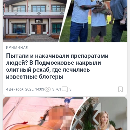
КРИМИНАЛ
Пытали и накачивали препаратами
людей? В Подмосковье накрыли
элитный рехаб, где лечились
известные блогеры
4 декабря, 2025, 14:03
3 761
3