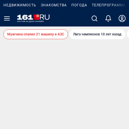
НЕДВИЖИМОСТЬ
ЗНАКОМСТВА
ПОГОДА
ТЕЛЕПРОГРАММА
Мужчина спалил 21 машину и АЗС
Лига чемпионов 10 лет назад