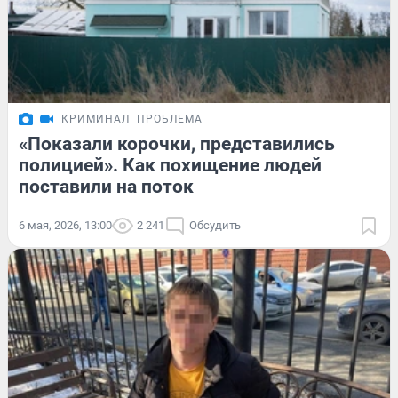
КРИМИНАЛ
ПРОБЛЕМА
«Показали корочки, представились
полицией». Как похищение людей
поставили на поток
6 мая, 2026, 13:00
2 241
Обсудить