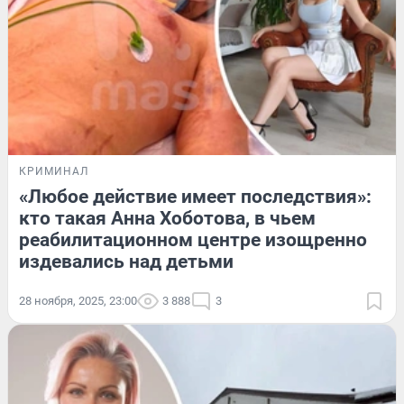
КРИМИНАЛ
«Любое действие имеет последствия»:
кто такая Анна Хоботова, в чьем
реабилитационном центре изощренно
издевались над детьми
28 ноября, 2025, 23:00
3 888
3