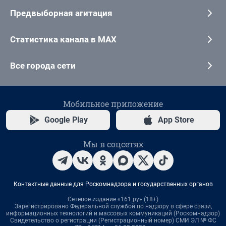
Предвыборная агитация
Статистика канала в MAX
Все города сети
Мобильное приложение
Google Play
App Store
Мы в соцсетях
Контактные данные для Роскомнадзора и государственных органов
Сетевое издание «161.ру» (18+)
Зарегистрировано Федеральной службой по надзору в сфере связи,
информационных технологий и массовых коммуникаций (Роскомнадзор)
Свидетельство о регистрации (Регистрационный номер) СМИ ЭЛ № ФС