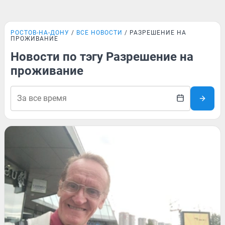
РОСТОВ-НА-ДОНУ
ВСЕ НОВОСТИ
РАЗРЕШЕНИЕ НА
ПРОЖИВАНИЕ
Новости по тэгу Разрешение на
проживание