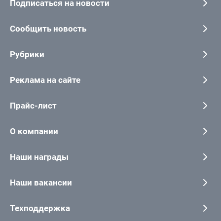
Подписаться на новости
Сообщить новость
Рубрики
Реклама на сайте
Прайс-лист
О компании
Наши награды
Наши вакансии
Техподдержка