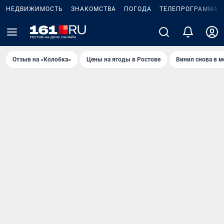
НЕДВИЖИМОСТЬ
ЗНАКОМСТВА
ПОГОДА
ТЕЛЕПРОГРАММА
Отзыв на «Колобка»
Цены на ягоды в Ростове
Винил снова в м