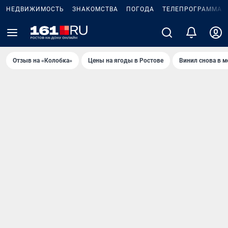
НЕДВИЖИМОСТЬ
ЗНАКОМСТВА
ПОГОДА
ТЕЛЕПРОГРАММА
Отзыв на «Колобка»
Цены на ягоды в Ростове
Винил снова в м