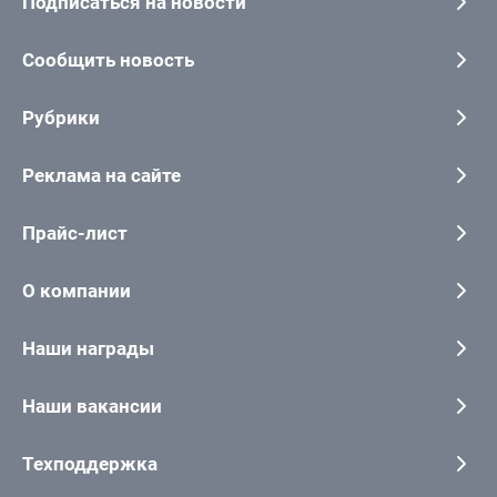
Подписаться на новости
Сообщить новость
Рубрики
Реклама на сайте
Прайс-лист
О компании
Наши награды
Наши вакансии
Техподдержка