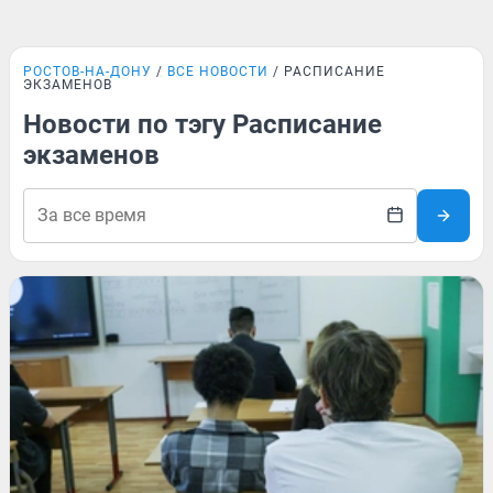
РОСТОВ-НА-ДОНУ
ВСЕ НОВОСТИ
РАСПИСАНИЕ
ЭКЗАМЕНОВ
Новости по тэгу Расписание
экзаменов