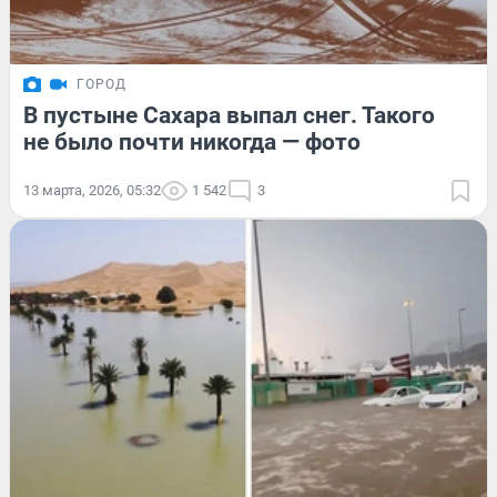
ГОРОД
В пустыне Сахара выпал снег. Такого
не было почти никогда — фото
13 марта, 2026, 05:32
1 542
3