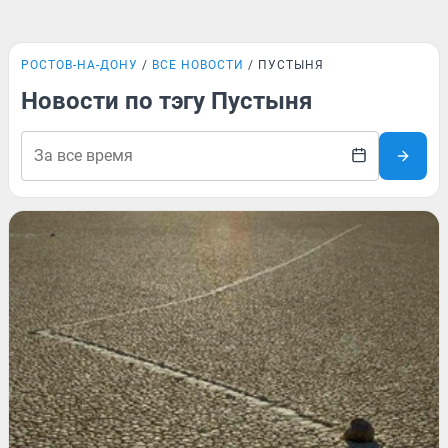
РОСТОВ-НА-ДОНУ
ВСЕ НОВОСТИ
ПУСТЫНЯ
Новости по тэгу Пустыня