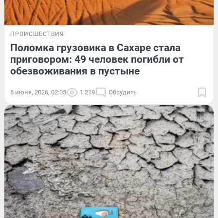
ПРОИСШЕСТВИЯ
Поломка грузовика в Сахаре стала
приговором: 49 человек погибли от
обезвоживания в пустыне
6 июня, 2026, 02:05
1 219
Обсудить