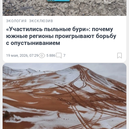
ЭКОЛОГИЯ
ЭКСКЛЮЗИВ
«Участились пыльные бури»: почему
южные регионы проигрывают борьбу
с опустыниванием
19 мая, 2026, 07:29
5 886
7