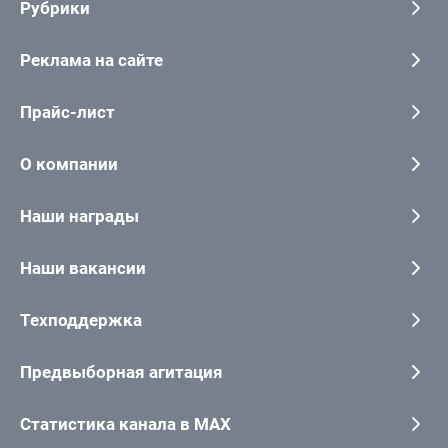
Рубрики
Реклама на сайте
Прайс-лист
О компании
Наши награды
Наши вакансии
Техподдержка
Предвыборная агитация
Статистика канала в MAX