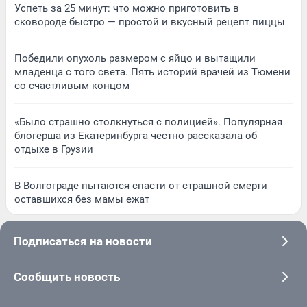
Успеть за 25 минут: что можно приготовить в
сковороде быстро — простой и вкусный рецепт пиццы
Победили опухоль размером с яйцо и вытащили
младенца с того света. Пять историй врачей из Тюмени
со счастливым концом
«Было страшно столкнуться с полицией». Популярная
блогерша из Екатеринбурга честно рассказала об
отдыхе в Грузии
В Волгограде пытаются спасти от страшной смерти
оставшихся без мамы ежат
Подписаться на новости
Сообщить новость