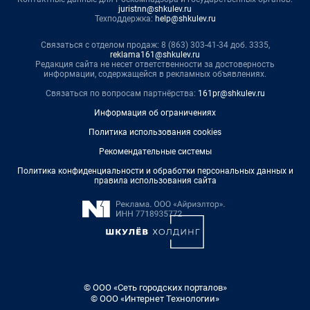
juristnn@shkulev.ru
Техподдержка:
help@shkulev.ru
Связаться с отделом продаж: 8 (863) 303-41-34 доб. 3335,
reklama161@shkulev.ru
Редакция сайта не несет ответственности за достоверность
информации, содержащейся в рекламных объявлениях.
Связаться по вопросам партнёрства:
161pr@shkulev.ru
Информация об ограничениях
Политика использования cookies
Рекомендательные системы
Политика конфиденциальности и обработки персональных данных и
правила использования сайта
© ООО «Сеть городских порталов»
© ООО «Интернет Технологии»