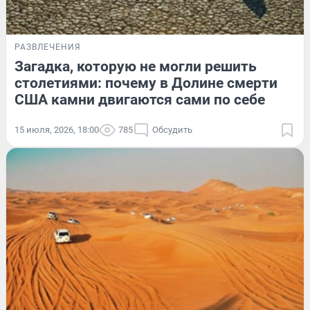
РАЗВЛЕЧЕНИЯ
Загадка, которую не могли решить
столетиями: почему в Долине смерти
США камни двигаются сами по себе
15 июля, 2026, 18:00
785
Обсудить