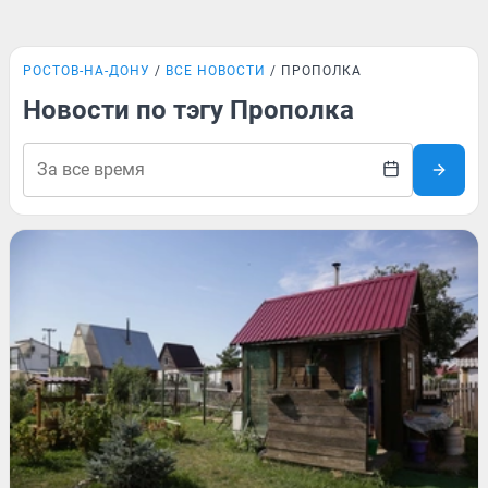
РОСТОВ-НА-ДОНУ
ВСЕ НОВОСТИ
ПРОПОЛКА
Новости по тэгу Прополка