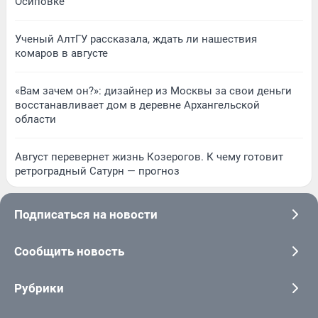
Осиповке
Ученый АлтГУ рассказала, ждать ли нашествия
комаров в августе
«Вам зачем он?»: дизайнер из Москвы за свои деньги
восстанавливает дом в деревне Архангельской
области
Август перевернет жизнь Козерогов. К чему готовит
ретроградный Сатурн — прогноз
Подписаться на новости
Сообщить новость
Рубрики