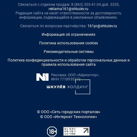
Связаться с отделом продаж: 8 (863) 303-41-34 доб. 3335,
reklama161@shkulev.ru
Редакция сайта не несет ответственности за достоверность
информации, содержащейся в рекламных объявлениях.
Связаться по вопросам партнёрства:
161pr@shkulev.ru
Информация об ограничениях
Политика использования cookies
Рекомендательные системы
Политика конфиденциальности и обработки персональных данных и
правила использования сайта
© ООО «Сеть городских порталов»
© ООО «Интернет Технологии»