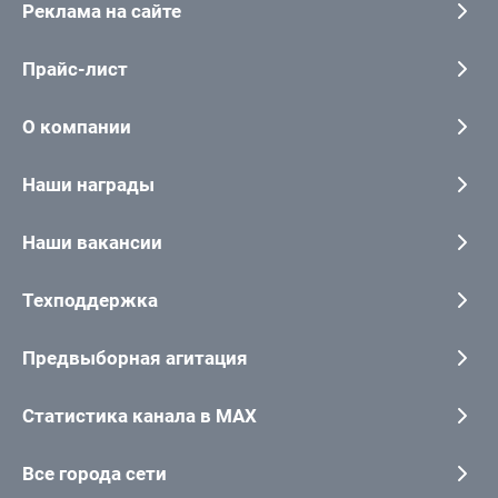
Реклама на сайте
Прайс-лист
О компании
Наши награды
Наши вакансии
Техподдержка
Предвыборная агитация
Статистика канала в MAX
Все города сети