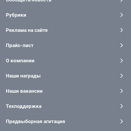
Рубрики
Реклама на сайте
Прайс-лист
О компании
Наши награды
Наши вакансии
Техподдержка
Предвыборная агитация