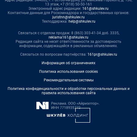
13 этаж, +7 (918) 50-50-161
Электронный адрес редакции:
161@shkulev.ru
Контактные данные для Роскомнадзора и государственных органов:
juristnn@shkulev.ru
Техподдержка:
help@shkulev.ru
Связаться с отделом продаж: 8 (863) 303-41-34 доб. 3335,
reklama161@shkulev.ru
Редакция сайта не несет ответственности за достоверность
информации, содержащейся в рекламных объявлениях.
Связаться по вопросам партнёрства:
161pr@shkulev.ru
Информация об ограничениях
Политика использования cookies
Рекомендательные системы
Политика конфиденциальности и обработки персональных данных и
правила использования сайта