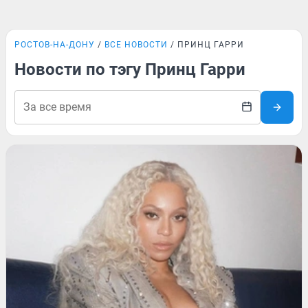
РОСТОВ-НА-ДОНУ
ВСЕ НОВОСТИ
ПРИНЦ ГАРРИ
Новости по тэгу Принц Гарри