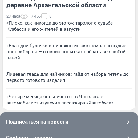
деревне Архангельской области
23 часа
17 456
8
«Плохо, как никогда до этого»: таролог о судьбе
Кузбасса и его жителей в августе
«Ела одни булочки и пирожные»: экстремально худые
новосибирцы — о своих попытках набрать вес любой
ценой
Лицевая гладь для чайников: гайд от набора петель до
первого готового изделия
«Четыре месяца больничных»: в Ярославле
автомобилист изувечил пассажира «Яавтобуса»
Подписаться на новости
Сообщить новость