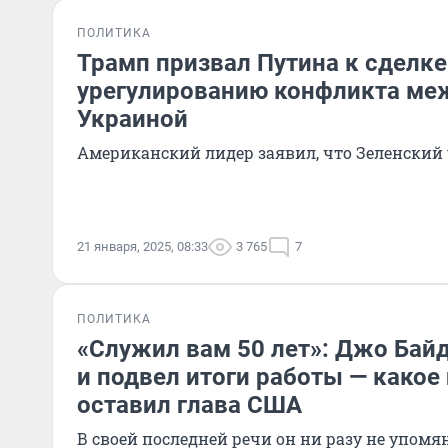
ПОЛИТИКА
Трамп призвал Путина к сделке
урегулированию конфликта меж
Украиной
Американский лидер заявил, что Зеленский 
21 января, 2025, 08:33
3 765
7
ПОЛИТИКА
«Служил вам 50 лет»: Джо Бай
и подвел итоги работы — какое
оставил глава США
В своей последней речи он ни разу не упомя