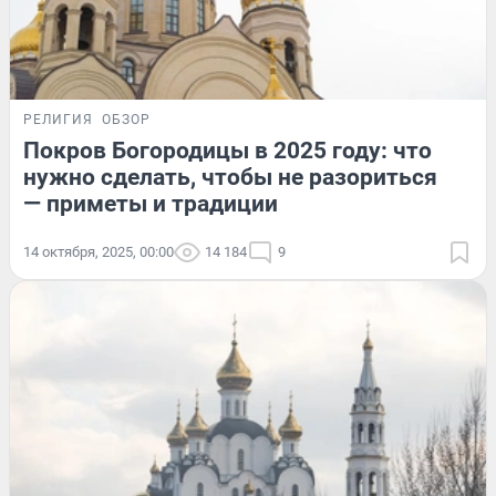
РЕЛИГИЯ
ОБЗОР
Покров Богородицы в 2025 году: что
нужно сделать, чтобы не разориться
— приметы и традиции
14 октября, 2025, 00:00
14 184
9