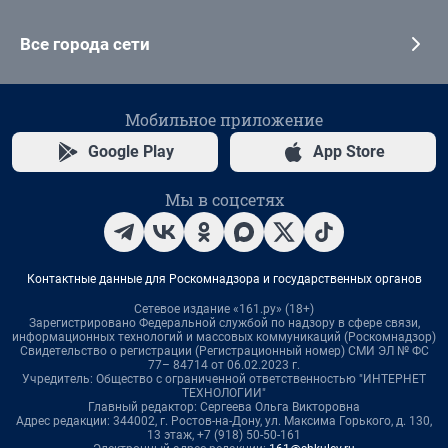
Все города сети
Мобильное приложение
Google Play
App Store
Мы в соцсетях
Контактные данные для Роскомнадзора и государственных органов
Сетевое издание «161.ру» (18+)
Зарегистрировано Федеральной службой по надзору в сфере связи,
информационных технологий и массовых коммуникаций (Роскомнадзор)
Свидетельство о регистрации (Регистрационный номер) СМИ ЭЛ № ФС
77– 84714 от 06.02.2023 г.
Учредитель: Общество с ограниченной ответственностью "ИНТЕРНЕТ
ТЕХНОЛОГИИ"
Главный редактор: Сергеева Ольга Викторовна
Адрес редакции: 344002, г. Ростов-на-Дону, ул. Максима Горького, д. 130,
13 этаж, +7 (918) 50-50-161