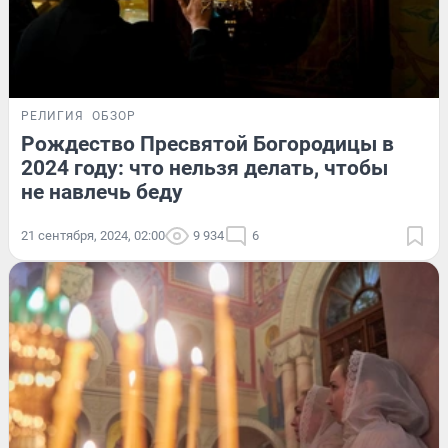
РЕЛИГИЯ
ОБЗОР
Рождество Пресвятой Богородицы в
2024 году: что нельзя делать, чтобы
не навлечь беду
21 сентября, 2024, 02:00
9 934
6