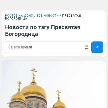
РОСТОВ-НА-ДОНУ
ВСЕ НОВОСТИ
ПРЕСВЯТАЯ
БОГОРОДИЦА
Новости по тэгу Пресвятая
Богородица