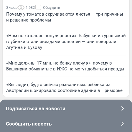
3 часа
1 982
Обсудить
Почему у томатов скручиваются листья — три причины
и решение проблемы
«Нам не хотелось популярности». Бабушки из уральской
глубинки стали звездами соцсетей — они покорили
Агутина и Бузову
«Мне должны 17 млн, но банку плачу я»: почему в
Башкирии обманутые в ИЖС не могут добиться правды
«Выглядит, будто сейчас развалится»: ребенка из
Австралии шокировало состояние зданий в Приморье
Подписаться на новости
Сообщить новость