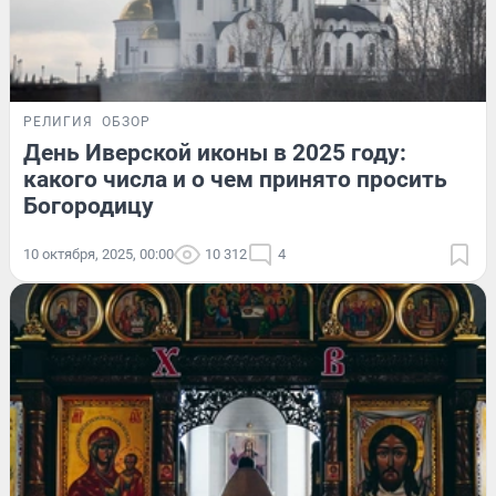
РЕЛИГИЯ
ОБЗОР
День Иверской иконы в 2025 году:
какого числа и о чем принято просить
Богородицу
10 октября, 2025, 00:00
10 312
4