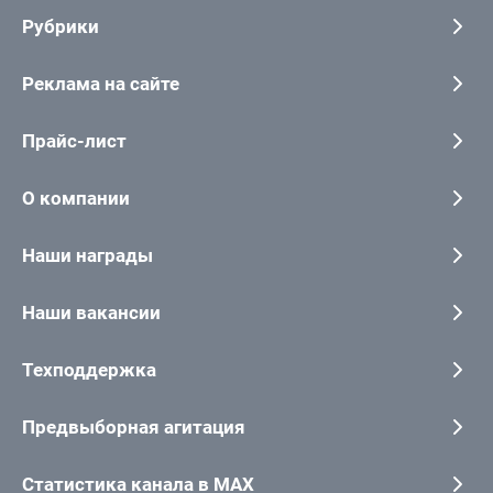
Рубрики
Реклама на сайте
Прайс-лист
О компании
Наши награды
Наши вакансии
Техподдержка
Предвыборная агитация
Статистика канала в MAX