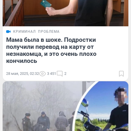
КРИМИНАЛ
ПРОБЛЕМА
Мама была в шоке. Подростки
получили перевод на карту от
незнакомца, и это очень плохо
кончилось
28 мая, 2025, 02:32
3 451
2