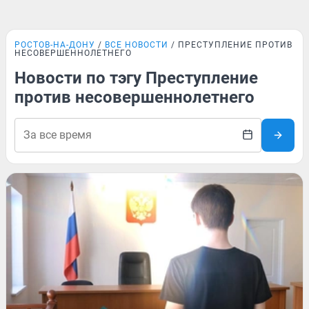
РОСТОВ-НА-ДОНУ
ВСЕ НОВОСТИ
ПРЕСТУПЛЕНИЕ ПРОТИВ
НЕСОВЕРШЕННОЛЕТНЕГО
Новости по тэгу Преступление
против несовершеннолетнего