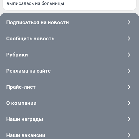
выписалась из больницы
Подписаться на новости
Сообщить новость
Рубрики
Реклама на сайте
Прайс-лист
О компании
Наши награды
Наши вакансии