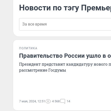
Новости по тэгу Премь
ПОЛИТИКА
Правительство России ушло в о
Президент представит кандидатуру нового 
рассмотрение Госдумы
7 мая, 2024, 12:51
4 568
14