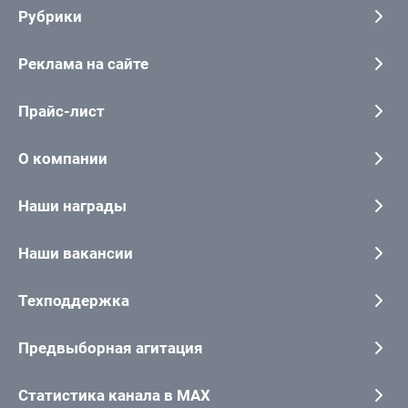
Рубрики
Реклама на сайте
Прайс-лист
О компании
Наши награды
Наши вакансии
Техподдержка
Предвыборная агитация
Статистика канала в MAX