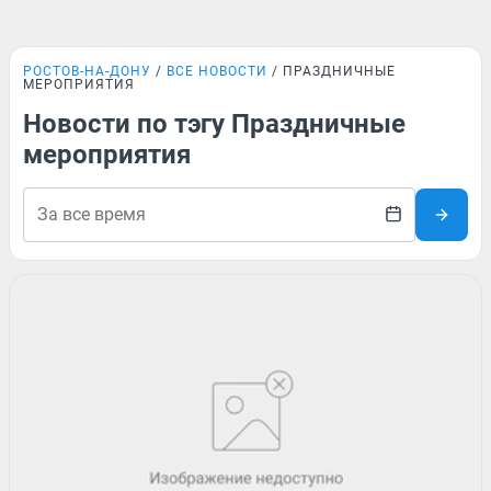
РОСТОВ-НА-ДОНУ
ВСЕ НОВОСТИ
ПРАЗДНИЧНЫЕ
МЕРОПРИЯТИЯ
Новости по тэгу Праздничные
мероприятия