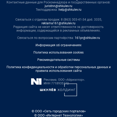
Контактные данные для Роскомнадзора и государственных органов:
juristnn@shkulev.ru
Техподдержка:
help@shkulev.ru
Связаться с отделом продаж: 8 (863) 303-41-34 доб. 3335,
reklama161@shkulev.ru
Редакция сайта не несет ответственности за достоверность
информации, содержащейся в рекламных объявлениях.
Связаться по вопросам партнёрства:
161pr@shkulev.ru
Информация об ограничениях
Политика использования cookies
Рекомендательные системы
Политика конфиденциальности и обработки персональных данных и
правила использования сайта
© ООО «Сеть городских порталов»
© ООО «Интернет Технологии»