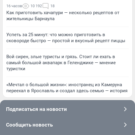
16 часов
10 192
18
Как приготовить хачапури — несколько рецептов от
жительницы Барнаула
Успеть за 25 минут: что можно приготовить в
сковороде быстро — простой и вкусный рецепт пиццы
Вой сирен, злые туристы и грязь. Стоит ли ехать в
самый большой аквапарк в Геленджике — мнение
туристки
«Мечтал о большой жизни»: иностранец из Камеруна
переехал в Ярославль и создал здесь семью — история
Подписаться на новости
Сообщить новость