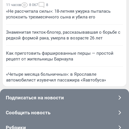
11 часов
8 067
8
«Не рассчитала силы»: 18-летняя ужурка пыталась
успокоить трехмесячного сына и убила его
Знаменитая тикток-блогер, рассказывавшая о борьбе с
редкой формой рака, умерла в возрасте 26 лет
Как приготовить фаршированные перцы — простой
рецепт от жительницы Барнаула
«Четыре месяца больничных»: в Ярославле
автомобилист изувечил пассажира «Яавтобуса»
Подписаться на новости
Сообщить новость
Рубрики