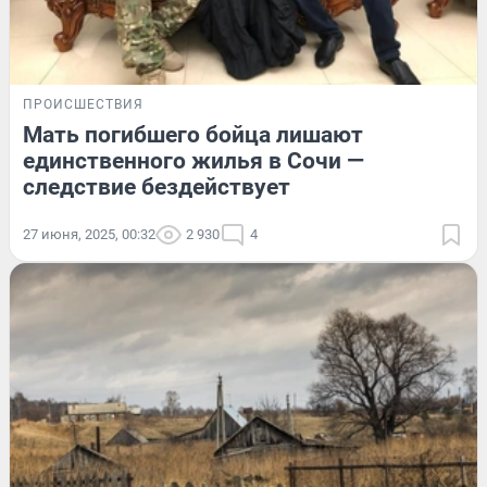
ПРОИСШЕСТВИЯ
Мать погибшего бойца лишают
единственного жилья в Сочи —
следствие бездействует
27 июня, 2025, 00:32
2 930
4