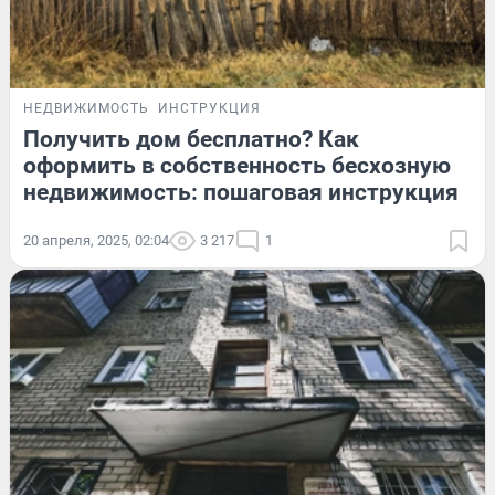
НЕДВИЖИМОСТЬ
ИНСТРУКЦИЯ
Получить дом бесплатно? Как
оформить в собственность бесхозную
недвижимость: пошаговая инструкция
20 апреля, 2025, 02:04
3 217
1