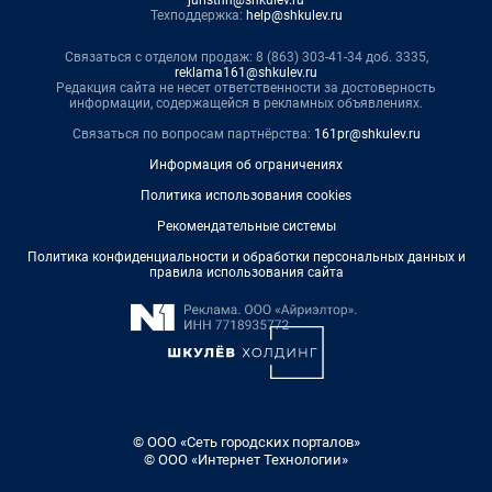
Техподдержка:
help@shkulev.ru
Связаться с отделом продаж: 8 (863) 303-41-34 доб. 3335,
reklama161@shkulev.ru
Редакция сайта не несет ответственности за достоверность
информации, содержащейся в рекламных объявлениях.
Связаться по вопросам партнёрства:
161pr@shkulev.ru
Информация об ограничениях
Политика использования cookies
Рекомендательные системы
Политика конфиденциальности и обработки персональных данных и
правила использования сайта
© ООО «Сеть городских порталов»
© ООО «Интернет Технологии»