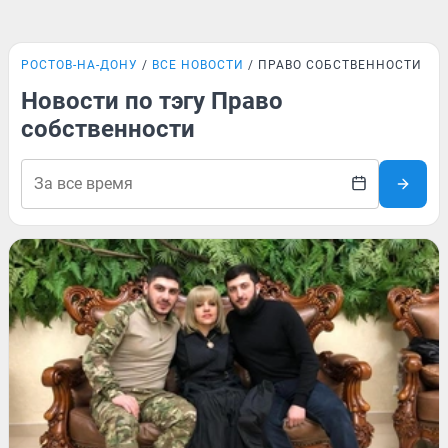
РОСТОВ-НА-ДОНУ
ВСЕ НОВОСТИ
ПРАВО СОБСТВЕННОСТИ
Новости по тэгу Право
собственности