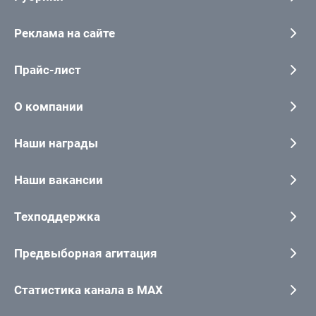
Реклама на сайте
Прайс-лист
О компании
Наши награды
Наши вакансии
Техподдержка
Предвыборная агитация
Статистика канала в MAX