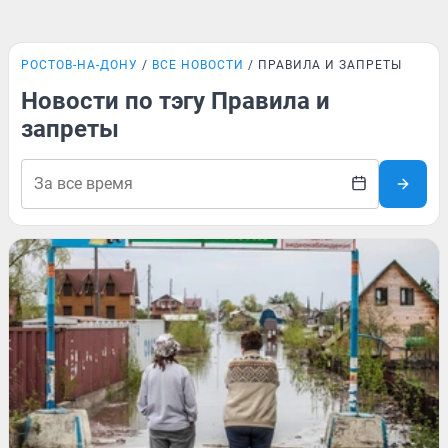
РОСТОВ-НА-ДОНУ
ВСЕ НОВОСТИ
ПРАВИЛА И ЗАПРЕТЫ
Новости по тэгу Правила и
запреты