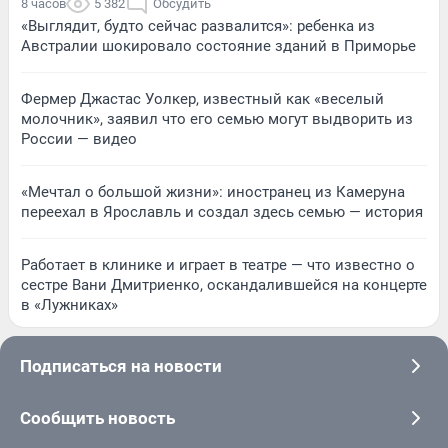
8 часов
5 382
Обсудить
«Выглядит, будто сейчас развалится»: ребенка из
Австралии шокировало состояние зданий в Приморье
Фермер Джастас Уолкер, известный как «веселый
молочник», заявил что его семью могут выдворить из
России — видео
«Мечтал о большой жизни»: иностранец из Камеруна
переехал в Ярославль и создал здесь семью — история
Работает в клинике и играет в театре — что известно о
сестре Вани Дмитриенко, оскандалившейся на концерте
в «Лужниках»
Подписаться на новости
Сообщить новость