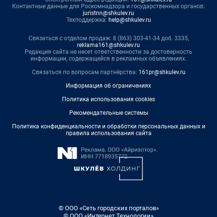
Контактные данные для Роскомнадзора и государственных органов:
juristnn@shkulev.ru
Техподдержка:
help@shkulev.ru
Связаться с отделом продаж: 8 (863) 303-41-34 доб. 3335,
reklama161@shkulev.ru
Редакция сайта не несет ответственности за достоверность
информации, содержащейся в рекламных объявлениях.
Связаться по вопросам партнёрства:
161pr@shkulev.ru
Информация об ограничениях
Политика использования cookies
Рекомендательные системы
Политика конфиденциальности и обработки персональных данных и
правила использования сайта
© ООО «Сеть городских порталов»
© ООО «Интернет Технологии»