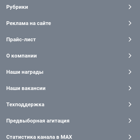
Рубрики
Реклама на сайте
Прайс-лист
О компании
Наши награды
Наши вакансии
Техподдержка
Предвыборная агитация
Статистика канала в MAX