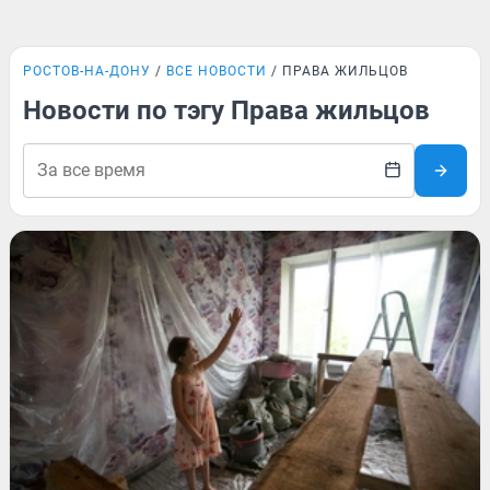
РОСТОВ-НА-ДОНУ
ВСЕ НОВОСТИ
ПРАВА ЖИЛЬЦОВ
Новости по тэгу Права жильцов