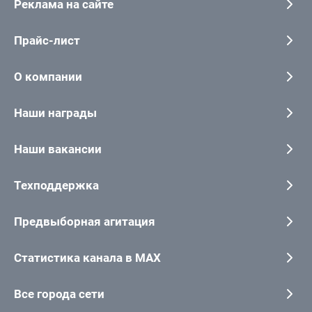
Реклама на сайте
Прайс-лист
О компании
Наши награды
Наши вакансии
Техподдержка
Предвыборная агитация
Статистика канала в MAX
Все города сети