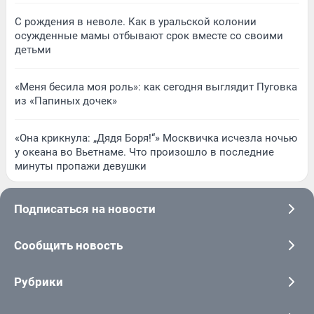
С рождения в неволе. Как в уральской колонии
осужденные мамы отбывают срок вместе со своими
детьми
«Меня бесила моя роль»: как сегодня выглядит Пуговка
из «Папиных дочек»
«Она крикнула: „Дядя Боря!“» Москвичка исчезла ночью
у океана во Вьетнаме. Что произошло в последние
минуты пропажи девушки
Подписаться на новости
Сообщить новость
Рубрики