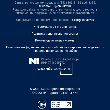
Связаться с отделом продаж: 8 (863) 303-41-34 доб. 3335,
reklama161@shkulev.ru
Редакция сайта не несет ответственности за достоверность
информации, содержащейся в рекламных объявлениях.
Связаться по вопросам партнёрства:
161pr@shkulev.ru
Информация об ограничениях
Политика использования cookies
Рекомендательные системы
Политика конфиденциальности и обработки персональных данных и
правила использования сайта
© ООО «Сеть городских порталов»
© ООО «Интернет Технологии»