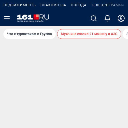
НЕДВИЖИМОСТЬ
ЗНАКОМСТВА
ПОГОДА
ТЕЛЕПРОГРАММА
Что с турпотоком в Грузию
Мужчина спалил 21 машину и АЗС