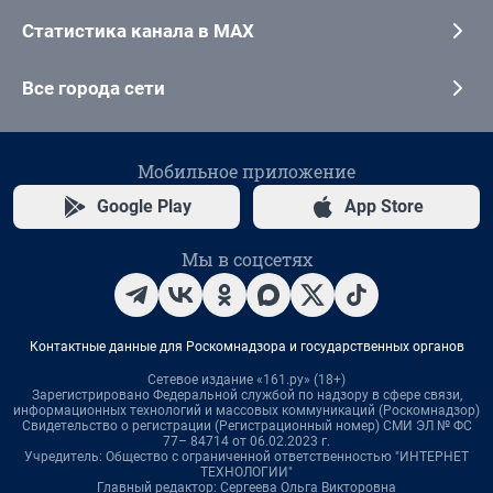
Статистика канала в MAX
Все города сети
Мобильное приложение
Google Play
App Store
Мы в соцсетях
Контактные данные для Роскомнадзора и государственных органов
Сетевое издание «161.ру» (18+)
Зарегистрировано Федеральной службой по надзору в сфере связи,
информационных технологий и массовых коммуникаций (Роскомнадзор)
Свидетельство о регистрации (Регистрационный номер) СМИ ЭЛ № ФС
77– 84714 от 06.02.2023 г.
Учредитель: Общество с ограниченной ответственностью "ИНТЕРНЕТ
ТЕХНОЛОГИИ"
Главный редактор: Сергеева Ольга Викторовна