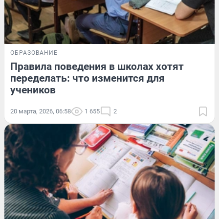
ОБРАЗОВАНИЕ
Правила поведения в школах хотят
переделать: что изменится для
учеников
20 марта, 2026, 06:58
1 655
2