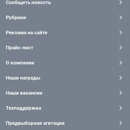
Сообщить новость
Рубрики
Реклама на сайте
Прайс-лист
О компании
Наши награды
Наши вакансии
Техподдержка
Предвыборная агитация