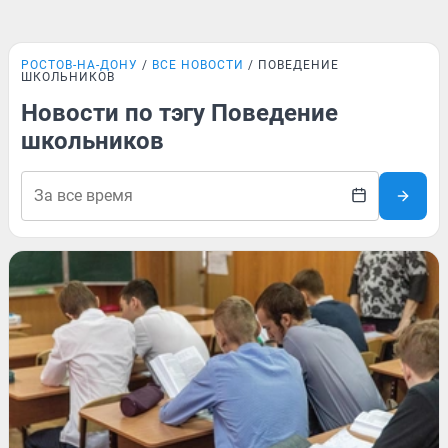
РОСТОВ-НА-ДОНУ
ВСЕ НОВОСТИ
ПОВЕДЕНИЕ
ШКОЛЬНИКОВ
Новости по тэгу Поведение
школьников