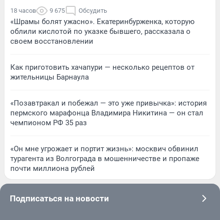
18 часов
9 675
Обсудить
«Шрамы болят ужасно». Екатеринбурженка, которую
облили кислотой по указке бывшего, рассказала о
своем восстановлении
Как приготовить хачапури — несколько рецептов от
жительницы Барнаула
«Позавтракал и побежал — это уже привычка»: история
пермского марафонца Владимира Никитина — он стал
чемпионом РФ 35 раз
«Он мне угрожает и портит жизнь»: москвич обвинил
турагента из Волгограда в мошенничестве и пропаже
почти миллиона рублей
Подписаться на новости