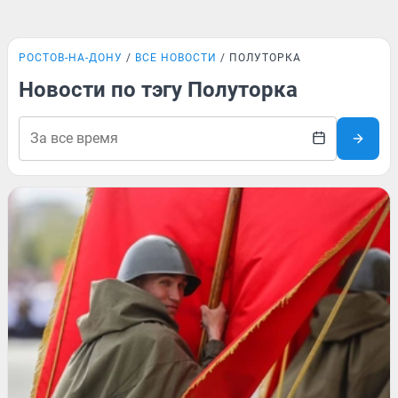
РОСТОВ-НА-ДОНУ
ВСЕ НОВОСТИ
ПОЛУТОРКА
Новости по тэгу Полуторка