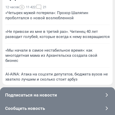
12 часов
11 422
21
«Четырех мужей потеряла»: Прохор Шаляпин
проболтался о новой возлюбленной
«Не привози их мне в третий раз». Читинец 40 лет
разводит голубей, которые всегда к нему возвращаются
«Мы начали в самое нестабильное время»: как
многодетная мама из Архангельска создала свой
бизнес
AI-AINA: Атака на соцсети депутатов, бюджета вузов не
хватило лучшим и сколько стоит арбуз
Подписаться на новости
Сообщить новость