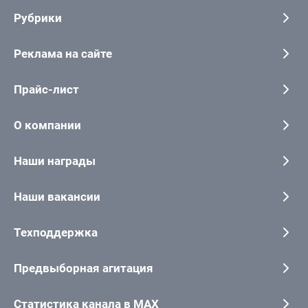
Рубрики
Реклама на сайте
Прайс-лист
О компании
Наши награды
Наши вакансии
Техподдержка
Предвыборная агитация
Статистика канала в MAX