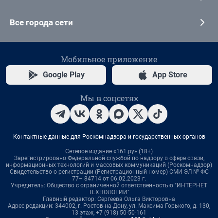
Все города сети
Мобильное приложение
Google Play
App Store
Мы в соцсетях
Контактные данные для Роскомнадзора и государственных органов
Сетевое издание «161.ру» (18+)
Зарегистрировано Федеральной службой по надзору в сфере связи,
информационных технологий и массовых коммуникаций (Роскомнадзор)
Свидетельство о регистрации (Регистрационный номер) СМИ ЭЛ № ФС
77– 84714 от 06.02.2023 г.
Учредитель: Общество с ограниченной ответственностью "ИНТЕРНЕТ
ТЕХНОЛОГИИ"
Главный редактор: Сергеева Ольга Викторовна
Адрес редакции: 344002, г. Ростов-на-Дону, ул. Максима Горького, д. 130,
13 этаж, +7 (918) 50-50-161