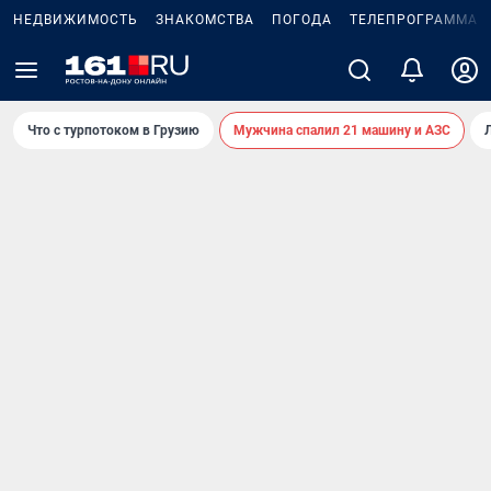
НЕДВИЖИМОСТЬ
ЗНАКОМСТВА
ПОГОДА
ТЕЛЕПРОГРАММА
Что с турпотоком в Грузию
Мужчина спалил 21 машину и АЗС