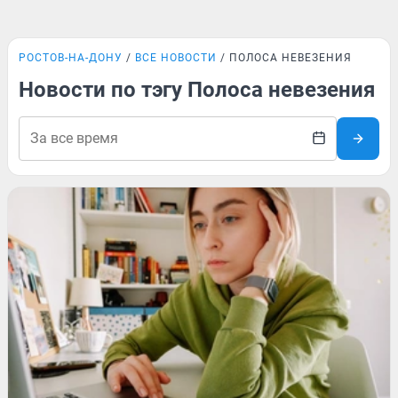
РОСТОВ-НА-ДОНУ
ВСЕ НОВОСТИ
ПОЛОСА НЕВЕЗЕНИЯ
Новости по тэгу Полоса невезения