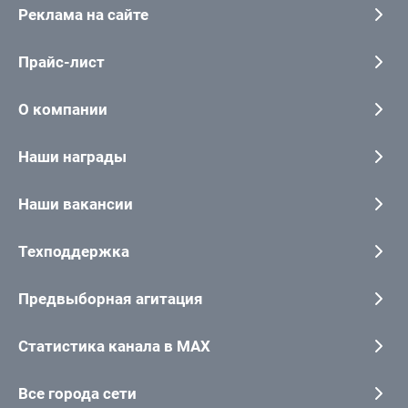
Реклама на сайте
Прайс-лист
О компании
Наши награды
Наши вакансии
Техподдержка
Предвыборная агитация
Статистика канала в MAX
Все города сети