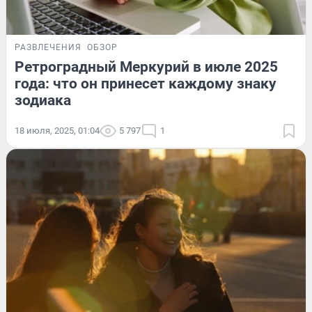
РАЗВЛЕЧЕНИЯ
ОБЗОР
Ретроградный Меркурий в июле 2025
года: что он принесет каждому знаку
зодиака
18 июля, 2025, 01:04
5 797
1