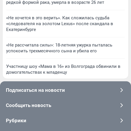
редкой формой рака, умерла в возрасте 26 лет
«Не хочется в это верить». Как сложилась судьба
«следователя на золотом Lexus» после скандала в
Екатеринбурге
«Не рассчитала силы»: 18-летняя ужурка пыталась
успокоить трехмесячного сына и убила его
Участницу шоу «Мама в 16» из Волгограда обвинили в
домогательствах к младенцу
Подписаться на новости
Сообщить новость
Рубрики