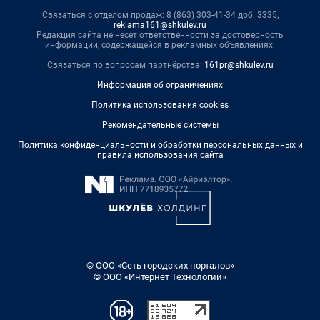
Связаться с отделом продаж: 8 (863) 303-41-34 доб. 3335,
reklama161@shkulev.ru
Редакция сайта не несет ответственности за достоверность
информации, содержащейся в рекламных объявлениях.
Связаться по вопросам партнёрства:
161pr@shkulev.ru
Информация об ограничениях
Политика использования cookies
Рекомендательные системы
Политика конфиденциальности и обработки персональных данных и
правила использования сайта
© ООО «Сеть городских порталов»
© ООО «Интернет Технологии»