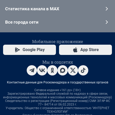
Статистика канала в MAX
Все города сети
Мобильное приложение
Google Play
App Store
Мы в соцсетях
Контактные данные для Роскомнадзора и государственных органов
Сетевое издание «161.ру» (18+)
Зарегистрировано Федеральной службой по надзору в сфере связи,
информационных технологий и массовых коммуникаций (Роскомнадзор)
Свидетельство о регистрации (Регистрационный номер) СМИ ЭЛ № ФС
77– 84714 от 06.02.2023 г.
Учредитель: Общество с ограниченной ответственностью "ИНТЕРНЕТ
ТЕХНОЛОГИИ"