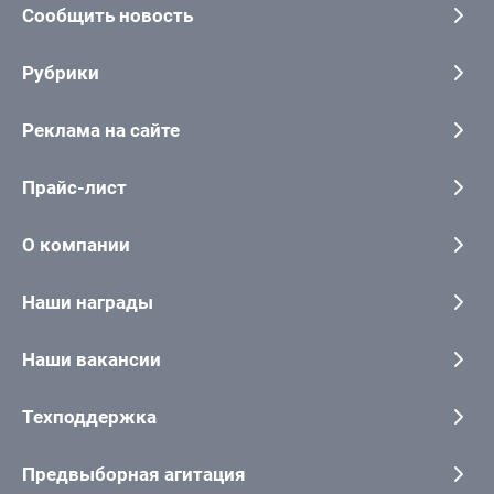
Сообщить новость
Рубрики
Реклама на сайте
Прайс-лист
О компании
Наши награды
Наши вакансии
Техподдержка
Предвыборная агитация