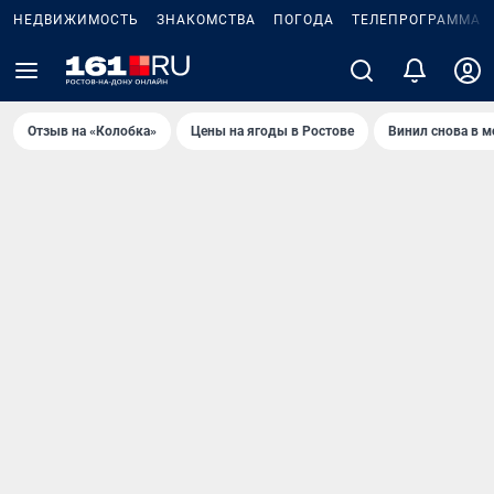
НЕДВИЖИМОСТЬ
ЗНАКОМСТВА
ПОГОДА
ТЕЛЕПРОГРАММА
Отзыв на «Колобка»
Цены на ягоды в Ростове
Винил снова в м