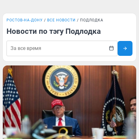
РОСТОВ-НА-ДОНУ
ВСЕ НОВОСТИ
ПОДЛОДКА
Новости по тэгу Подлодка