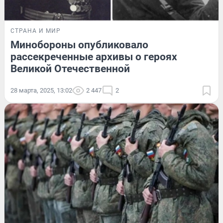
СТРАНА И МИР
Минобороны опубликовало
рассекреченные архивы о героях
Великой Отечественной
28 марта, 2025, 13:02
2 447
2