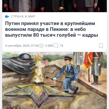
СТРАНА И МИР
Путин принял участие в крупнейшем
военном параде в Пекине: в небо
выпустили 80 тысяч голубей — кадры
3 сентября, 2025, 07:04
3 080
19