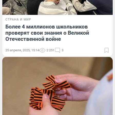
СТРАНА И МИР
Более 4 миллионов школьников
проверят свои знания о Великой
Отечественной войне
25 апреля, 2025, 15:14
2 251
3