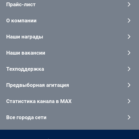
Прайс-лист
О компании
Наши награды
Наши вакансии
Техподдержка
Предвыборная агитация
Статистика канала в MAX
Все города сети