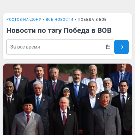
РОСТОВ-НА-ДОНУ
ВСЕ НОВОСТИ
ПОБЕДА В ВОВ
Новости по тэгу Победа в ВОВ