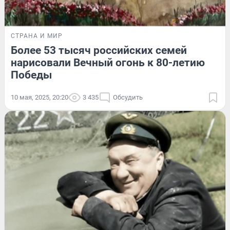
СТРАНА И МИР
Более 53 тысяч российских семей
нарисовали Вечный огонь к 80-летию
Победы
10 мая, 2025, 20:20
3 435
Обсудить