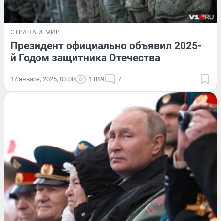
СТРАНА И МИР
Президент официально объявил 2025-
й Годом защитника Отечества
17 января, 2025, 03:00
1 889
7