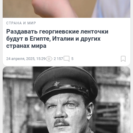
СТРАНА И МИР
Раздавать георгиевские ленточки
будут в Египте, Италии и других
странах мира
24 апреля, 2025, 15:29
2 157
5