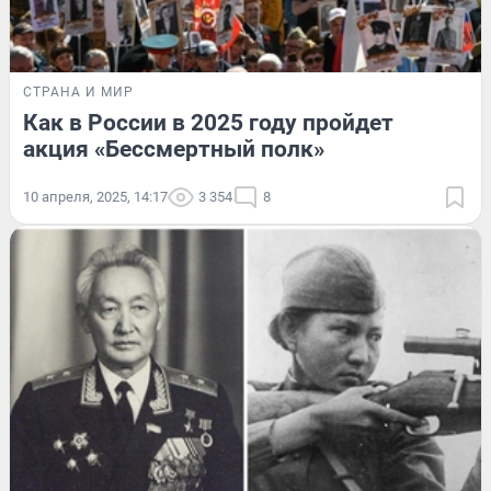
СТРАНА И МИР
Как в России в 2025 году пройдет
акция «Бессмертный полк»
10 апреля, 2025, 14:17
3 354
8