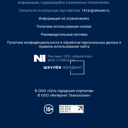
информации, содержащейся в рекламных объявлениях.
Связаться по вопросам партнёрства:
161pr@shkulev.ru
Информация об ограничениях
Политика использования cookies
Рекомендательные системы
Политика конфиденциальности и обработки персональных данных и
правила использования сайта
© ООО «Сеть городских порталов»
© ООО «Интернет Технологии»