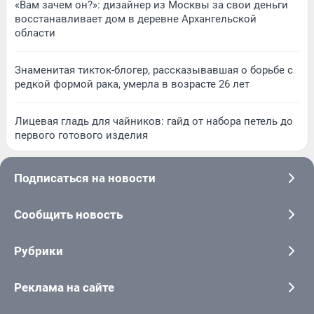
«Вам зачем он?»: дизайнер из Москвы за свои деньги
восстанавливает дом в деревне Архангельской
области
Знаменитая тикток-блогер, рассказывавшая о борьбе с
редкой формой рака, умерла в возрасте 26 лет
Лицевая гладь для чайников: гайд от набора петель до
первого готового изделия
Подписаться на новости
Сообщить новость
Рубрики
Реклама на сайте