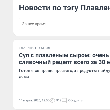
Новости по тэгу Плавл
ЕДА
ИНСТРУКЦИЯ
Суп с плавленым сыром: очень
сливочный рецепт всего за 30 
Готовится проще простого, а продукты найду
дома
14 марта, 2026, 12:00
912
Обсудить