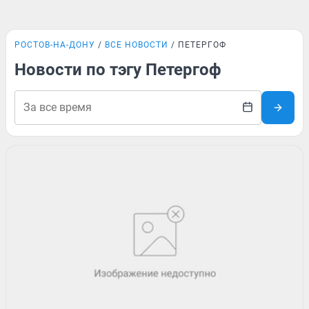
РОСТОВ-НА-ДОНУ
ВСЕ НОВОСТИ
ПЕТЕРГОФ
Новости по тэгу Петергоф