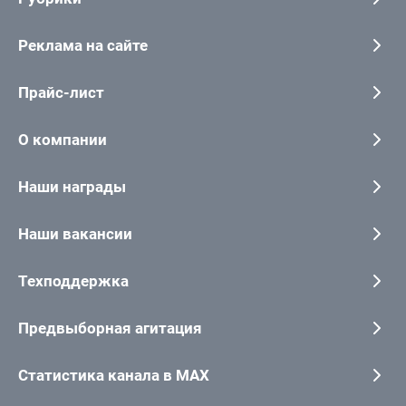
Реклама на сайте
Прайс-лист
О компании
Наши награды
Наши вакансии
Техподдержка
Предвыборная агитация
Статистика канала в MAX