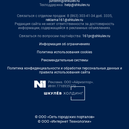
juristnn@shkulev.ru
Техподдержка:
help@shkulev.ru
Связаться с отделом продаж: 8 (863) 303-41-34 доб. 3335,
reklama161@shkulev.ru
Редакция сайта не несет ответственности за достоверность
информации, содержащейся в рекламных объявлениях.
Связаться по вопросам партнёрства:
161pr@shkulev.ru
Информация об ограничениях
Политика использования cookies
Рекомендательные системы
Политика конфиденциальности и обработки персональных данных и
правила использования сайта
© ООО «Сеть городских порталов»
© ООО «Интернет Технологии»