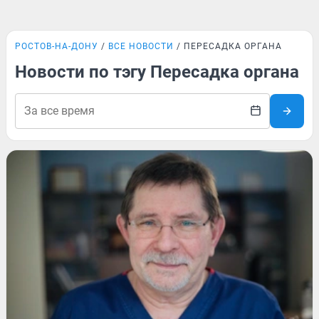
РОСТОВ-НА-ДОНУ
ВСЕ НОВОСТИ
ПЕРЕСАДКА ОРГАНА
Новости по тэгу Пересадка органа