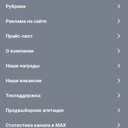
Рубрики
Реклама на сайте
Прайс-лист
О компании
Наши награды
Наши вакансии
Техподдержка
Предвыборная агитация
Статистика канала в MAX