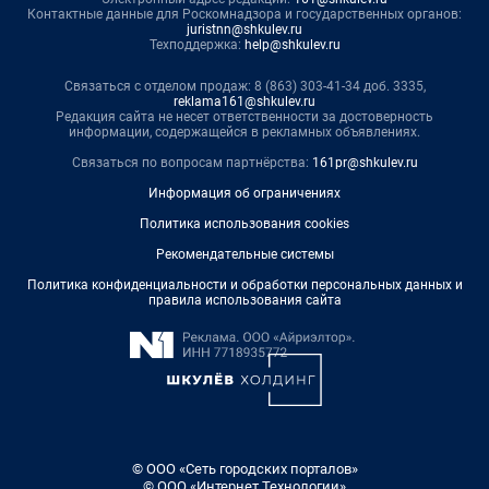
Контактные данные для Роскомнадзора и государственных органов:
juristnn@shkulev.ru
Техподдержка:
help@shkulev.ru
Связаться с отделом продаж: 8 (863) 303-41-34 доб. 3335,
reklama161@shkulev.ru
Редакция сайта не несет ответственности за достоверность
информации, содержащейся в рекламных объявлениях.
Связаться по вопросам партнёрства:
161pr@shkulev.ru
Информация об ограничениях
Политика использования cookies
Рекомендательные системы
Политика конфиденциальности и обработки персональных данных и
правила использования сайта
© ООО «Сеть городских порталов»
© ООО «Интернет Технологии»