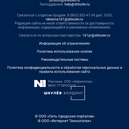
juristnn@shkulev.ru
Техподдержка:
help@shkulev.ru
Связаться с отделом продаж: 8 (863) 303-41-34 доб. 3335,
reklama161@shkulev.ru
Редакция сайта не несет ответственности за достоверность
информации, содержащейся в рекламных объявлениях.
Связаться по вопросам партнёрства:
161pr@shkulev.ru
Информация об ограничениях
Политика использования cookies
Рекомендательные системы
Политика конфиденциальности и обработки персональных данных и
правила использования сайта
© ООО «Сеть городских порталов»
© ООО «Интернет Технологии»