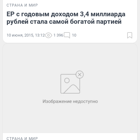
СТРАНА И МИР
ЕР с годовым доходом 3,4 миллиарда
рублей стала самой богатой партией
10 июня, 2015, 13:12
1 396
10
СТРАНА И МИР