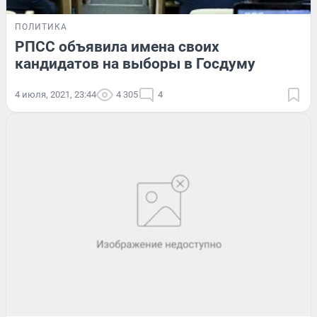
ПОЛИТИКА
РПСС объявила имена своих
кандидатов на выборы в Госдуму
4 июля, 2021, 23:44
4 305
4