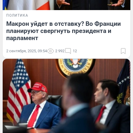
ПОЛИТИКА
Макрон уйдет в отставку? Во Франции
планируют свергнуть президента и
парламент
2 сентября, 2025, 09:54
2 992
12