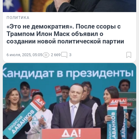
ПОЛИТИКА
«Это не демократия». После ссоры с
Трампом Илон Маск объявил о
создании новой политической партии
6 июля, 2025, 05:05
2 669
3