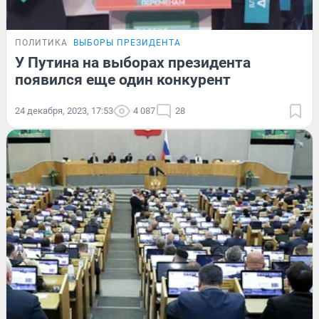
ПОЛИТИКА
ВЫБОРЫ ПРЕЗИДЕНТА
У Путина на выборах президента
появился еще один конкурент
24 декабря, 2023, 17:53
4 087
28