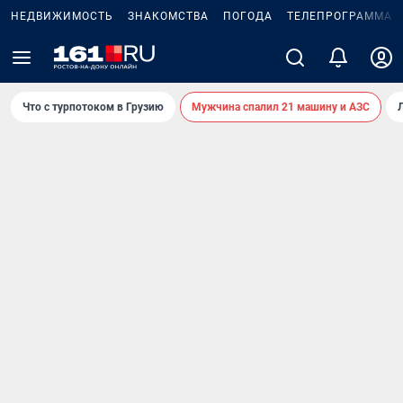
НЕДВИЖИМОСТЬ
ЗНАКОМСТВА
ПОГОДА
ТЕЛЕПРОГРАММА
Что с турпотоком в Грузию
Мужчина спалил 21 машину и АЗС