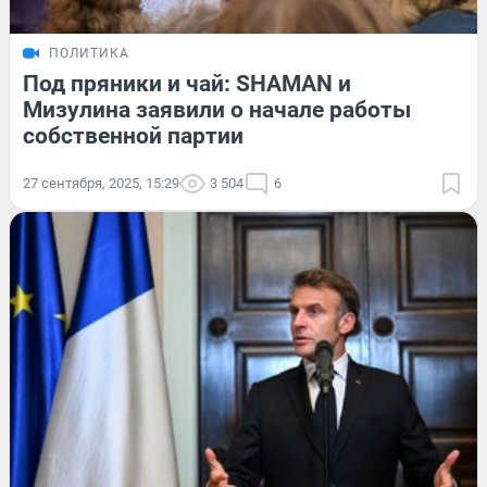
ПОЛИТИКА
Под пряники и чай: SHAMAN и
Мизулина заявили о начале работы
собственной партии
27 сентября, 2025, 15:29
3 504
6