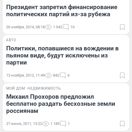
Президент запретил финансирование
политических партий из-за рубежа
26 ноября, 2014, 08:18
1 042
10
АВТО
Политики, попавшиеся на вождении в
пьяном виде, будут исключены из
партии
13 ноября, 2012, 11:49
842
6
МОЙ ДОМ
НЕДВИЖИМОСТЬ
Михаил Прохоров предложил
бесплатно раздать бесхозные земли
россиянам
27 июня, 2011, 13:22
1 185
1