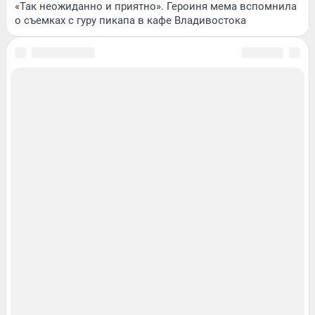
«Так неожиданно и приятно». Героиня мема вспомнила
о съемках с гуру пикапа в кафе Владивостока