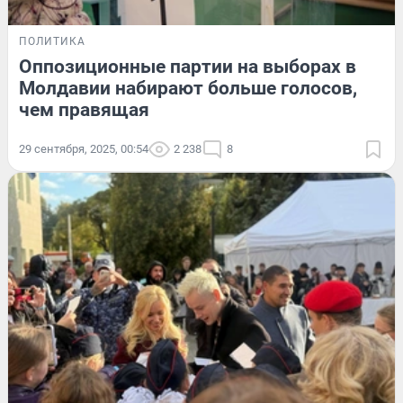
ПОЛИТИКА
Оппозиционные партии на выборах в
Молдавии набирают больше голосов,
чем правящая
29 сентября, 2025, 00:54
2 238
8