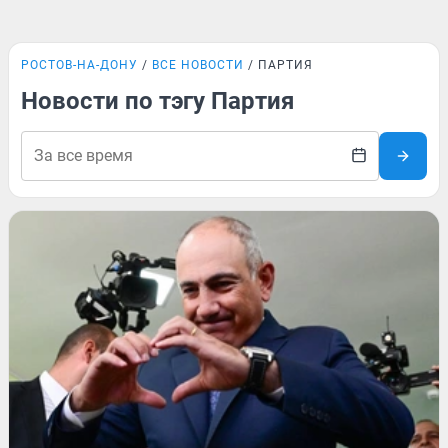
РОСТОВ-НА-ДОНУ
ВСЕ НОВОСТИ
ПАРТИЯ
Новости по тэгу Партия