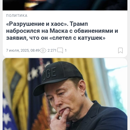
ПОЛИТИКА
«Разрушение и хаос». Трамп
набросился на Маска с обвинениями и
заявил, что он «слетел с катушек»
7 июля, 2025, 08:49
2 271
1