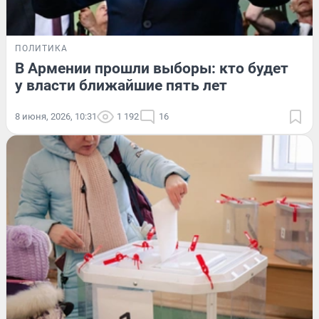
ПОЛИТИКА
В Армении прошли выборы: кто будет
у власти ближайшие пять лет
8 июня, 2026, 10:31
1 192
16