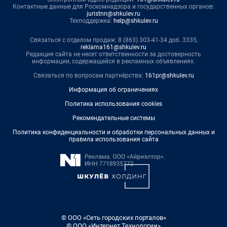
Контактные данные для Роскомнадзора и государственных органов:
juristnn@shkulev.ru
Техподдержка:
help@shkulev.ru
Связаться с отделом продаж: 8 (863) 303-41-34 доб. 3335,
reklama161@shkulev.ru
Редакция сайта не несет ответственности за достоверность
информации, содержащейся в рекламных объявлениях.
Связаться по вопросам партнёрства:
161pr@shkulev.ru
Информация об ограничениях
Политика использования cookies
Рекомендательные системы
Политика конфиденциальности и обработки персональных данных и
правила использования сайта
© ООО «Сеть городских порталов»
© ООО «Интернет Технологии»