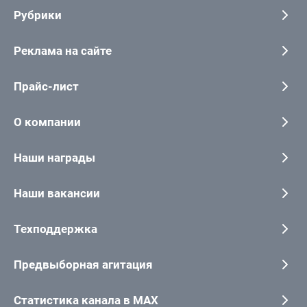
Рубрики
Реклама на сайте
Прайс-лист
О компании
Наши награды
Наши вакансии
Техподдержка
Предвыборная агитация
Статистика канала в MAX