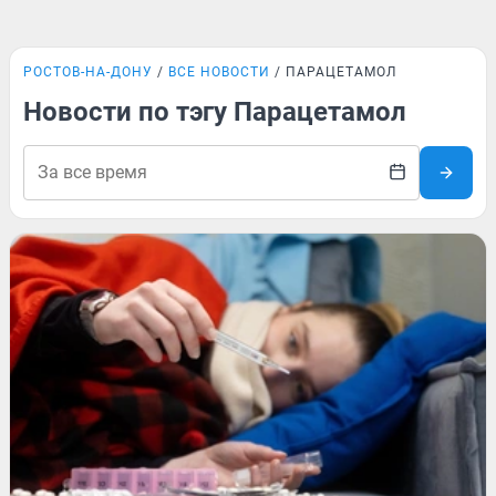
РОСТОВ-НА-ДОНУ
ВСЕ НОВОСТИ
ПАРАЦЕТАМОЛ
Новости по тэгу Парацетамол