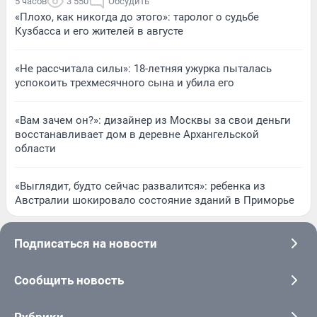
5 часов
3 550
Обсудить
«Плохо, как никогда до этого»: таролог о судьбе
Кузбасса и его жителей в августе
«Не рассчитала силы»: 18-летняя ужурка пыталась
успокоить трехмесячного сына и убила его
«Вам зачем он?»: дизайнер из Москвы за свои деньги
восстанавливает дом в деревне Архангельской
области
«Выглядит, будто сейчас развалится»: ребенка из
Австралии шокировало состояние зданий в Приморье
Подписаться на новости
Сообщить новость