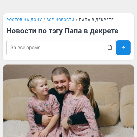
РОСТОВ-НА-ДОНУ
ВСЕ НОВОСТИ
ПАПА В ДЕКРЕТЕ
Новости по тэгу Папа в декрете