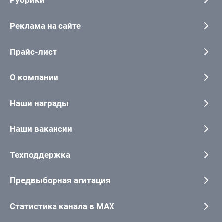
Рубрики
Реклама на сайте
Прайс-лист
О компании
Наши награды
Наши вакансии
Техподдержка
Предвыборная агитация
Статистика канала в MAX