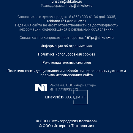
juristnn@shkulev.ru
Техподдержка:
help@shkulev.ru
Связаться с отделом продаж: 8 (863) 303-41-34 доб. 3335,
reklama161@shkulev.ru
Редакция сайта не несет ответственности за достоверность
информации, содержащейся в рекламных объявлениях.
Связаться по вопросам партнёрства:
161pr@shkulev.ru
Информация об ограничениях
Политика использования cookies
Рекомендательные системы
Политика конфиденциальности и обработки персональных данных и
правила использования сайта
© ООО «Сеть городских порталов»
© ООО «Интернет Технологии»