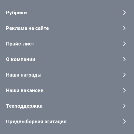
Рубрики
Реклама на сайте
Прайс-лист
О компании
Наши награды
Наши вакансии
Техподдержка
Предвыборная агитация