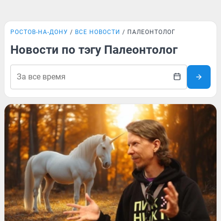
РОСТОВ-НА-ДОНУ
ВСЕ НОВОСТИ
ПАЛЕОНТОЛОГ
Новости по тэгу Палеонтолог