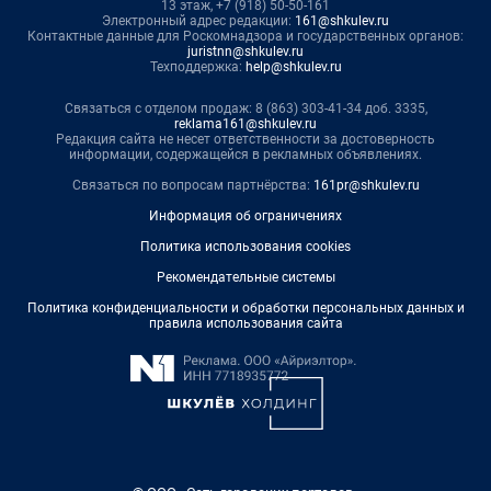
13 этаж, +7 (918) 50-50-161
Электронный адрес редакции:
161@shkulev.ru
Контактные данные для Роскомнадзора и государственных органов:
juristnn@shkulev.ru
Техподдержка:
help@shkulev.ru
Связаться с отделом продаж: 8 (863) 303-41-34 доб. 3335,
reklama161@shkulev.ru
Редакция сайта не несет ответственности за достоверность
информации, содержащейся в рекламных объявлениях.
Связаться по вопросам партнёрства:
161pr@shkulev.ru
Информация об ограничениях
Политика использования cookies
Рекомендательные системы
Политика конфиденциальности и обработки персональных данных и
правила использования сайта