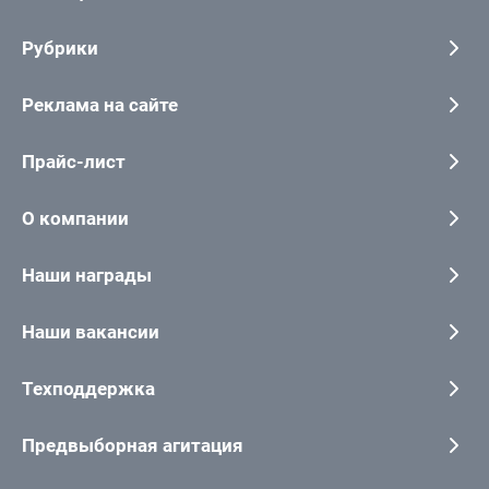
Рубрики
Реклама на сайте
Прайс-лист
О компании
Наши награды
Наши вакансии
Техподдержка
Предвыборная агитация