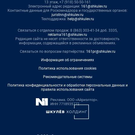
13 этаж, +7 (918) 50-50-161
Электронный адрес редакции:
161@shkulev.ru
Контактные данные для Роскомнадзора и государственных органов:
juristnn@shkulev.ru
Техподдержка:
help@shkulev.ru
Связаться с отделом продаж: 8 (863) 303-41-34 доб. 3335,
reklama161@shkulev.ru
Редакция сайта не несет ответственности за достоверность
информации, содержащейся в рекламных объявлениях.
Связаться по вопросам партнёрства:
161pr@shkulev.ru
Информация об ограничениях
Политика использования cookies
Рекомендательные системы
Политика конфиденциальности и обработки персональных данных и
правила использования сайта