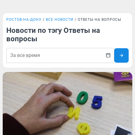
РОСТОВ-НА-ДОНУ
ВСЕ НОВОСТИ
ОТВЕТЫ НА ВОПРОСЫ
Новости по тэгу Ответы на
вопросы