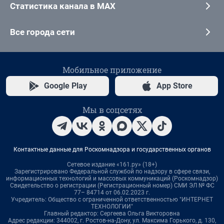
Статистика канала в MAX
Все города сети
Мобильное приложение
Google Play
App Store
Мы в соцсетях
Контактные данные для Роскомнадзора и государственных органов
Сетевое издание «161.ру» (18+)
Зарегистрировано Федеральной службой по надзору в сфере связи,
информационных технологий и массовых коммуникаций (Роскомнадзор)
Свидетельство о регистрации (Регистрационный номер) СМИ ЭЛ № ФС
77– 84714 от 06.02.2023 г.
Учредитель: Общество с ограниченной ответственностью "ИНТЕРНЕТ
ТЕХНОЛОГИИ"
Главный редактор: Сергеева Ольга Викторовна
Адрес редакции: 344002, г. Ростов-на-Дону, ул. Максима Горького, д. 130,