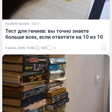
РАЗВЛЕЧЕНИЯ
ТЕСТ
Тест для гениев: вы точно знаете
больше всех, если ответите на 10 из 10
9 июля, 2026, 16:00
923
5