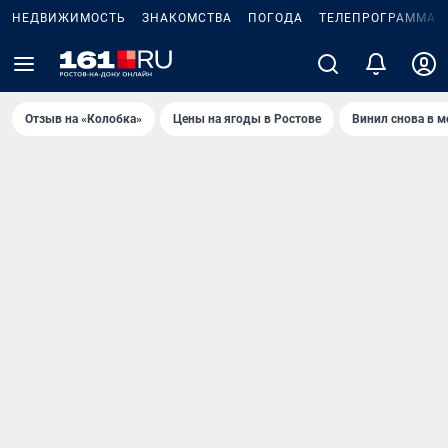
НЕДВИЖИМОСТЬ
ЗНАКОМСТВА
ПОГОДА
ТЕЛЕПРОГРАММА
Отзыв на «Колобка»
Цены на ягоды в Ростове
Винил снова в м