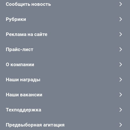
Сообщить новость
Рубрики
Реклама на сайте
Прайс-лист
О компании
Наши награды
Наши вакансии
Техподдержка
Предвыборная агитация