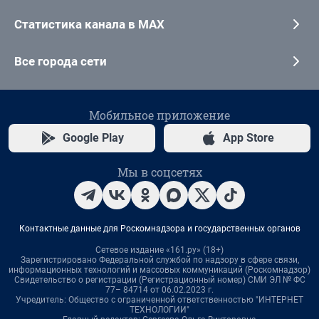
Статистика канала в MAX
Все города сети
Мобильное приложение
Google Play
App Store
Мы в соцсетях
Контактные данные для Роскомнадзора и государственных органов
Сетевое издание «161.ру» (18+)
Зарегистрировано Федеральной службой по надзору в сфере связи,
информационных технологий и массовых коммуникаций (Роскомнадзор)
Свидетельство о регистрации (Регистрационный номер) СМИ ЭЛ № ФС
77– 84714 от 06.02.2023 г.
Учредитель: Общество с ограниченной ответственностью "ИНТЕРНЕТ
ТЕХНОЛОГИИ"