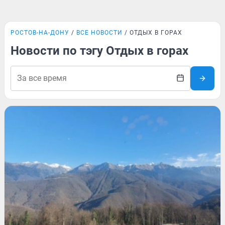
РОСТОВ-НА-ДОНУ
ВСЕ НОВОСТИ
ОТДЫХ В ГОРАХ
Новости по тэгу Отдых в горах