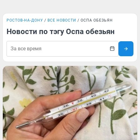
РОСТОВ-НА-ДОНУ
ВСЕ НОВОСТИ
ОСПА ОБЕЗЬЯН
Новости по тэгу Оспа обезьян