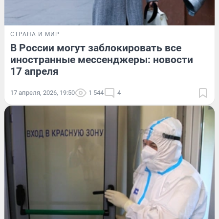
СТРАНА И МИР
В России могут заблокировать все
иностранные мессенджеры: новости
17 апреля
17 апреля, 2026, 19:50
1 544
4