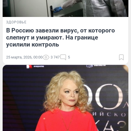
ЗДОРОВЬЕ
В Россию завезли вирус, от которого
слепнут и умирают. На границе
усилили контроль
25 марта, 2026, 00:00
3 747
5