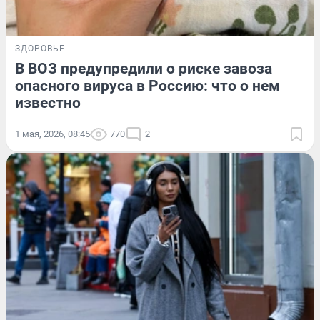
ЗДОРОВЬЕ
В ВОЗ предупредили о риске завоза
опасного вируса в Россию: что о нем
известно
1 мая, 2026, 08:45
770
2