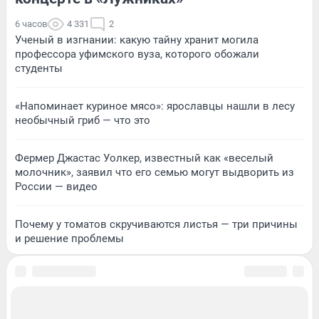
6 часов
4 331
2
Ученый в изгнании: какую тайну хранит могила
профессора уфимского вуза, которого обожали
студенты
«Напоминает куриное мясо»: ярославцы нашли в лесу
необычный гриб — что это
Фермер Джастас Уолкер, известный как «веселый
молочник», заявил что его семью могут выдворить из
России — видео
Почему у томатов скручиваются листья — три причины
и решение проблемы