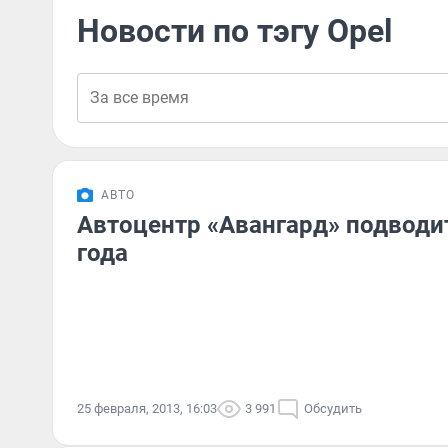
Новости по тэгу Opel
АВТО
Автоцентр «Авангард» подводит
года
25 февраля, 2013, 16:03
3 991
Обсудить