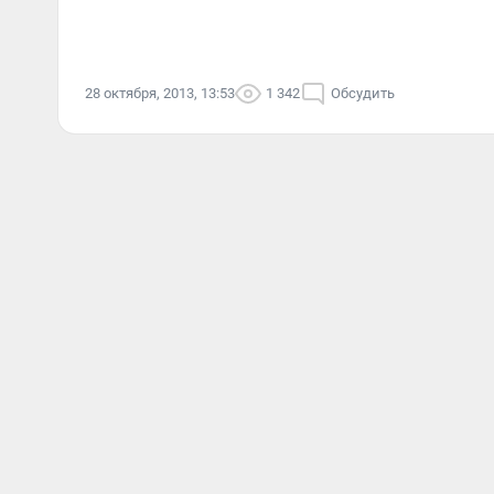
28 октября, 2013, 13:53
1 342
Обсудить