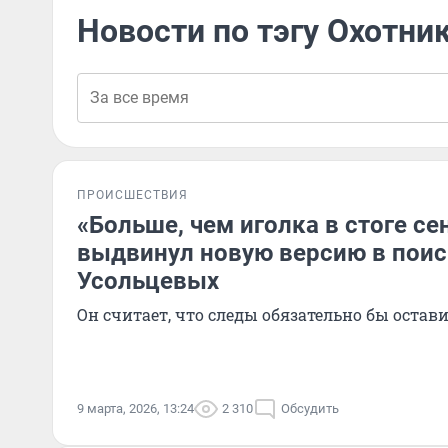
Новости по тэгу Охотни
ПРОИСШЕСТВИЯ
«Больше, чем иголка в стоге се
выдвинул новую версию в поис
Усольцевых
Он считает, что следы обязательно бы остав
9 марта, 2026, 13:24
2 310
Обсудить