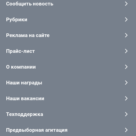
Сообщить новость
Рубрики
Реклама на сайте
Прайс-лист
О компании
Наши награды
Наши вакансии
Техподдержка
Предвыборная агитация