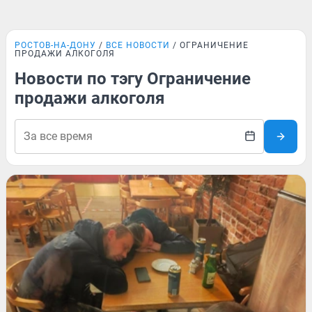
РОСТОВ-НА-ДОНУ
ВСЕ НОВОСТИ
ОГРАНИЧЕНИЕ
ПРОДАЖИ АЛКОГОЛЯ
Новости по тэгу Ограничение
продажи алкоголя