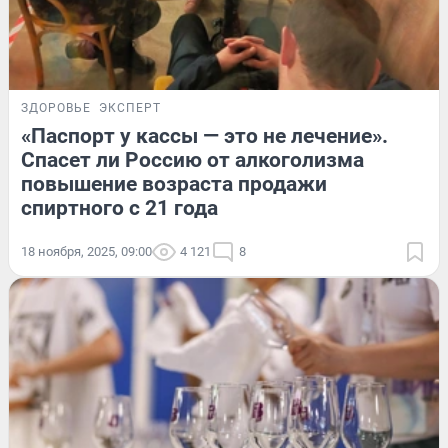
ЗДОРОВЬЕ
ЭКСПЕРТ
«Паспорт у кассы — это не лечение».
Спасет ли Россию от алкоголизма
повышение возраста продажи
спиртного с 21 года
18 ноября, 2025, 09:00
4 121
8