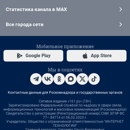
Статистика канала в MAX
Все города сети
Мобильное приложение
Google Play
App Store
Мы в соцсетях
Контактные данные для Роскомнадзора и государственных органов
Сетевое издание «161.ру» (18+)
Зарегистрировано Федеральной службой по надзору в сфере связи,
информационных технологий и массовых коммуникаций (Роскомнадзор)
Свидетельство о регистрации (Регистрационный номер) СМИ ЭЛ № ФС
77– 84714 от 06.02.2023 г.
Учредитель: Общество с ограниченной ответственностью "ИНТЕРНЕТ
ТЕХНОЛОГИИ"
Главный редактор: Сергеева Ольга Викторовна