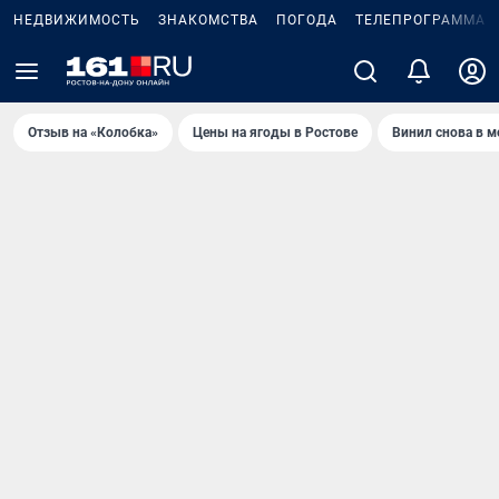
НЕДВИЖИМОСТЬ
ЗНАКОМСТВА
ПОГОДА
ТЕЛЕПРОГРАММА
Отзыв на «Колобка»
Цены на ягоды в Ростове
Винил снова в м