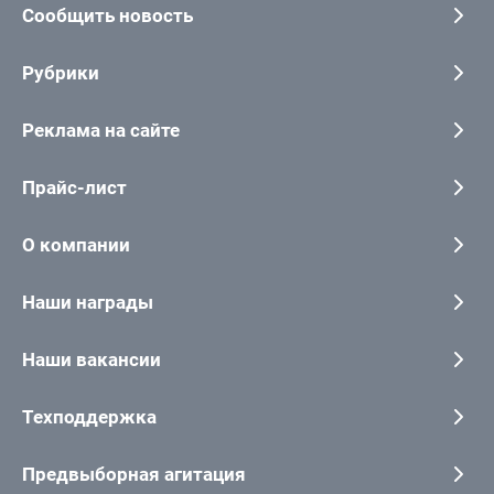
Сообщить новость
Рубрики
Реклама на сайте
Прайс-лист
О компании
Наши награды
Наши вакансии
Техподдержка
Предвыборная агитация