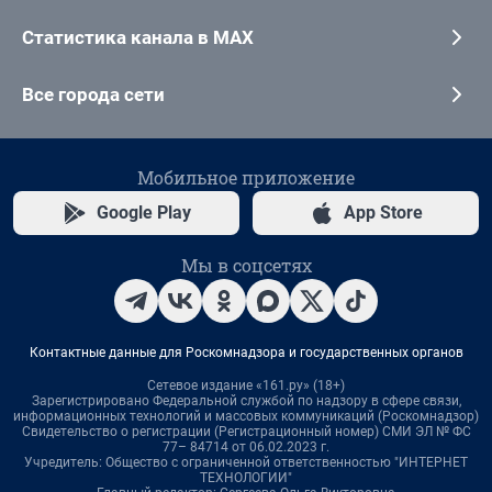
Статистика канала в MAX
Все города сети
Мобильное приложение
Google Play
App Store
Мы в соцсетях
Контактные данные для Роскомнадзора и государственных органов
Сетевое издание «161.ру» (18+)
Зарегистрировано Федеральной службой по надзору в сфере связи,
информационных технологий и массовых коммуникаций (Роскомнадзор)
Свидетельство о регистрации (Регистрационный номер) СМИ ЭЛ № ФС
77– 84714 от 06.02.2023 г.
Учредитель: Общество с ограниченной ответственностью "ИНТЕРНЕТ
ТЕХНОЛОГИИ"