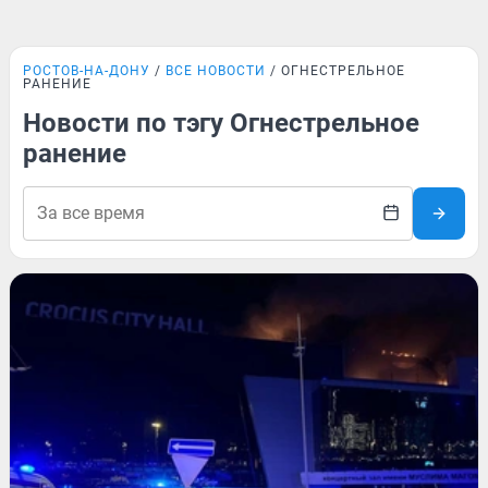
РОСТОВ-НА-ДОНУ
ВСЕ НОВОСТИ
ОГНЕСТРЕЛЬНОЕ
РАНЕНИЕ
Новости по тэгу Огнестрельное
ранение