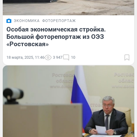
ЭКОНОМИКА
ФОТОРЕПОРТАЖ
Особая экономическая стройка.
Большой фоторепортаж из ОЭЗ
«Ростовская»
18 марта, 2025, 11:46
3 947
10