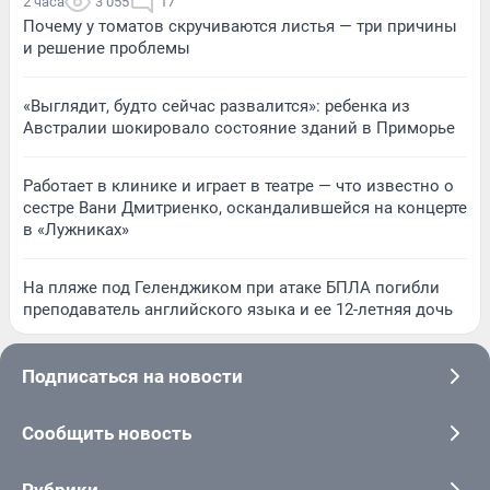
2 часа
3 055
17
Почему у томатов скручиваются листья — три причины
и решение проблемы
«Выглядит, будто сейчас развалится»: ребенка из
Австралии шокировало состояние зданий в Приморье
Работает в клинике и играет в театре — что известно о
сестре Вани Дмитриенко, оскандалившейся на концерте
в «Лужниках»
На пляже под Геленджиком при атаке БПЛА погибли
преподаватель английского языка и ее 12-летняя дочь
Подписаться на новости
Сообщить новость