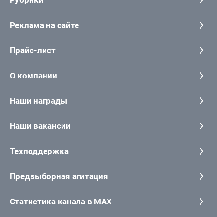
Рубрики
Реклама на сайте
Прайс-лист
О компании
Наши награды
Наши вакансии
Техподдержка
Предвыборная агитация
Статистика канала в MAX