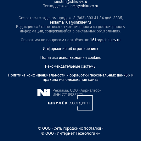
juristnn@shkulev.ru
Техподдержка:
help@shkulev.ru
Связаться с отделом продаж: 8 (863) 303-41-34 доб. 3335,
reklama161@shkulev.ru
Редакция сайта не несет ответственности за достоверность
информации, содержащейся в рекламных объявлениях.
Связаться по вопросам партнёрства:
161pr@shkulev.ru
Информация об ограничениях
Политика использования cookies
Рекомендательные системы
Политика конфиденциальности и обработки персональных данных и
правила использования сайта
© ООО «Сеть городских порталов»
© ООО «Интернет Технологии»