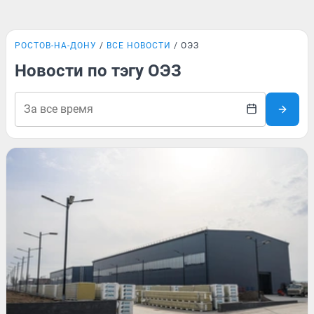
РОСТОВ-НА-ДОНУ
ВСЕ НОВОСТИ
ОЭЗ
Новости по тэгу ОЭЗ