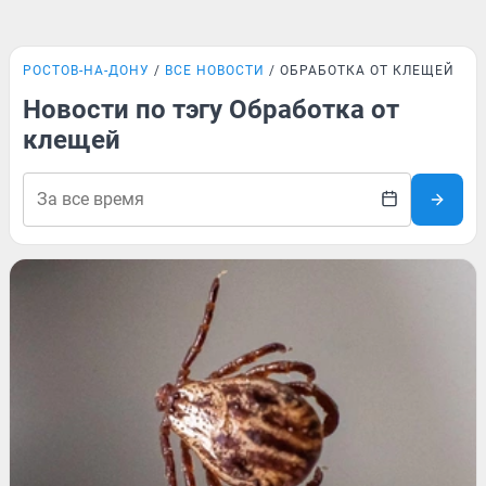
РОСТОВ-НА-ДОНУ
ВСЕ НОВОСТИ
ОБРАБОТКА ОТ КЛЕЩЕЙ
Новости по тэгу Обработка от
клещей