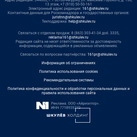
13 этаж, +7 (918) 50-50-161
Электронный адрес редакции:
161@shkulev.ru
Контактные данные для Роскомнадзора и государственных органов:
juristnn@shkulev.ru
Техподдержка:
help@shkulev.ru
Связаться с отделом продаж: 8 (863) 303-41-34 доб. 3335,
reklama161@shkulev.ru
Редакция сайта не несет ответственности за достоверность
информации, содержащейся в рекламных объявлениях.
Связаться по вопросам партнёрства:
161pr@shkulev.ru
Информация об ограничениях
Политика использования cookies
Рекомендательные системы
Политика конфиденциальности и обработки персональных данных и
правила использования сайта