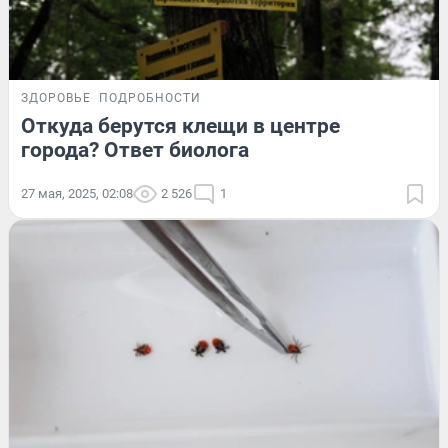
ЗДОРОВЬЕ
ПОДРОБНОСТИ
Откуда берутся клещи в центре
города? Ответ биолога
27 мая, 2025, 02:08
2 526
1