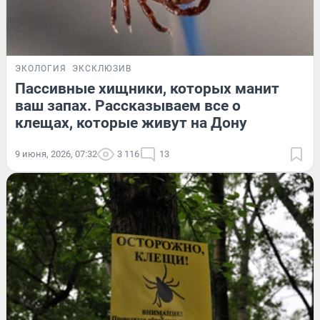
ЭКОЛОГИЯ
ЭКСКЛЮЗИВ
Пассивные хищники, которых манит
ваш запах. Рассказываем все о
клещах, которые живут на Дону
9 июня, 2026, 07:32
3 116
13