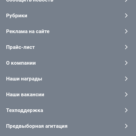
Рубрики
Реклама на сайте
Прайс-лист
О компании
Наши награды
Наши вакансии
Техподдержка
Предвыборная агитация