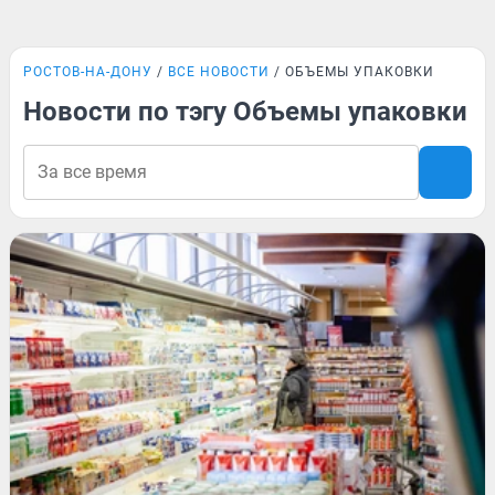
РОСТОВ-НА-ДОНУ
ВСЕ НОВОСТИ
ОБЪЕМЫ УПАКОВКИ
Новости по тэгу Объемы упаковки