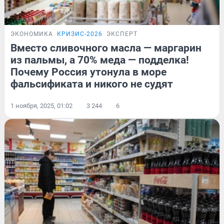
ЭКОНОМИКА
КРИЗИС-2026
ЭКСПЕРТ
Вместо сливочного масла — маргарин
из пальмы, а 70% меда — подделка!
Почему Россия утонула в море
фальсификата и никого не судят
1 ноября, 2025, 01:02
3 244
6