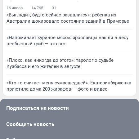
16 часов
14 765
31
«Выглядит, будто сейчас развалится»: ребенка из
Австралии шокировало состояние зданий в Приморье
«Напоминает куриное мясо»: ярославцы нашли в лесу
необычный гриб — что это
«Плохо, как никогда до этого»: таролог о судьбе
Кузбасса и его жителей в августе
«Кто-то считает меня сумасшедшей». Екатеринбурженка
приютила дома 200 жирафов — фото и видео
Подписаться на новости
Сообщить новость