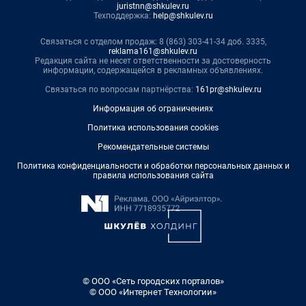
juristnn@shkulev.ru
Техподдержка:
help@shkulev.ru
Связаться с отделом продаж: 8 (863) 303-41-34 доб. 3335,
reklama161@shkulev.ru
Редакция сайта не несет ответственности за достоверность
информации, содержащейся в рекламных объявлениях.
Связаться по вопросам партнёрства:
161pr@shkulev.ru
Информация об ограничениях
Политика использования cookies
Рекомендательные системы
Политика конфиденциальности и обработки персональных данных и
правила использования сайта
© ООО «Сеть городских порталов»
© ООО «Интернет Технологии»