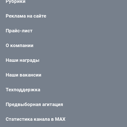
Рубрики
Реклама на сайте
Прайс-лист
О компании
Наши награды
Наши вакансии
Техподдержка
Предвыборная агитация
Статистика канала в MAX