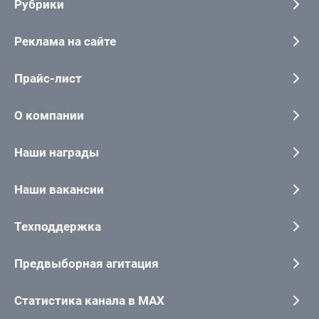
Рубрики
Реклама на сайте
Прайс-лист
О компании
Наши награды
Наши вакансии
Техподдержка
Предвыборная агитация
Статистика канала в MAX