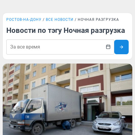
РОСТОВ-НА-ДОНУ
ВСЕ НОВОСТИ
НОЧНАЯ РАЗГРУЗКА
Новости по тэгу Ночная разгрузка