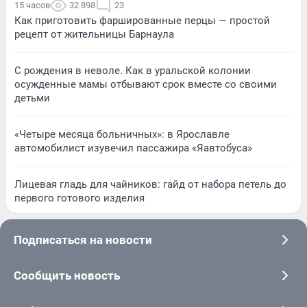
15 часов
32 898
23
Как приготовить фаршированные перцы — простой
рецепт от жительницы Барнаула
С рождения в неволе. Как в уральской колонии
осужденные мамы отбывают срок вместе со своими
детьми
«Четыре месяца больничных»: в Ярославле
автомобилист изувечил пассажира «Яавтобуса»
Лицевая гладь для чайников: гайд от набора петель до
первого готового изделия
Подписаться на новости
Сообщить новость