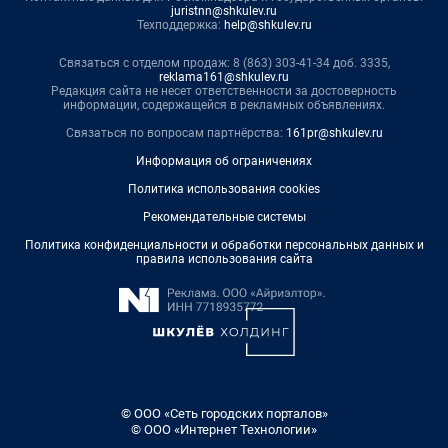
juristnn@shkulev.ru
Техподдержка:
help@shkulev.ru
Связаться с отделом продаж: 8 (863) 303-41-34 доб. 3335,
reklama161@shkulev.ru
Редакция сайта не несет ответственности за достоверность
информации, содержащейся в рекламных объявлениях.
Связаться по вопросам партнёрства:
161pr@shkulev.ru
Информация об ограничениях
Политика использования cookies
Рекомендательные системы
Политика конфиденциальности и обработки персональных данных и
правила использования сайта
© ООО «Сеть городских порталов»
© ООО «Интернет Технологии»